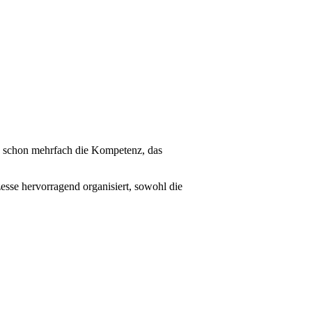
en schon mehrfach die Kompetenz, das
se hervorragend organisiert, sowohl die