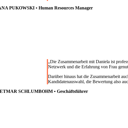
NA PUKOWSKI • Human Resources Manager
„
Die Zusammenarbeit mit Daniela ist profes
Netzwerk und die Erfahrung von Frau genu
Darüber hinaus hat die Zusammenarbeit auc
Kandidatenauswahl, die Bewertung also auc
ETMAR SCHLUMBOHM • Geschäftsführer