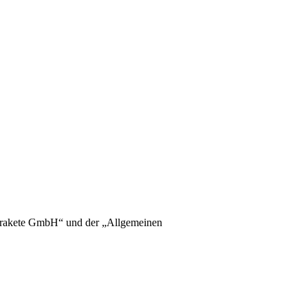
ntrakete GmbH“ und der „Allgemeinen