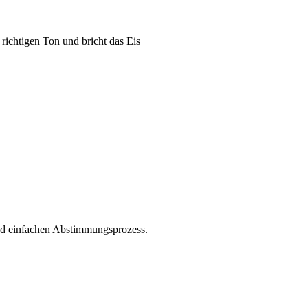
 richtigen Ton und bricht das Eis
 und einfachen Abstimmungsprozess.