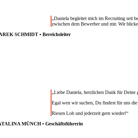
„
Daniela begleitet mich im Recruiting seit b
zwischen dem Bewerber und mir. Wir blicke
REK SCHMIDT • Bereichsleiter
„
Liebe Daniela, herzlichen Dank für Deine 
Egal wen wir suchen, Du findest für uns die
Riesen Lob und jederzeit gern wieder!
“
TALINA MÜNCH • Geschäftsführerin