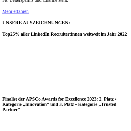
Fit, Zeitersparnis und Charme steht.
Mehr erfahren
UNSERE AUSZEICHNUNGEN:
Top25% aller LinkedIn Recruiter:innen weltweit im Jahr 2022
Finalist der APSCo Awards for Excellence 2023: 2. Platz •
Kategorie „Innovation“ und 3. Platz • Kategorie „Trusted
Partner“