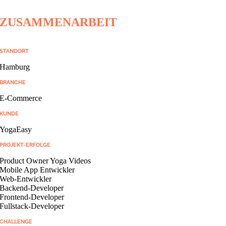
ZUSAMMENARBEIT
STANDORT
Hamburg
BRANCHE
E-Commerce
KUNDE
YogaEasy
PROJEKT-ERFOLGE
Product Owner Yoga Videos
Mobile App Entwickler
Web-Entwickler
Backend-Developer
Frontend-Developer
Fullstack-Developer
CHALLENGE