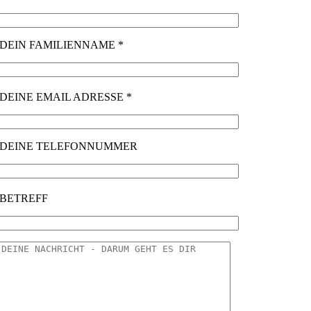
DEIN FAMILIENNAME *
DEINE EMAIL ADRESSE *
DEINE TELEFONNUMMER
BETREFF