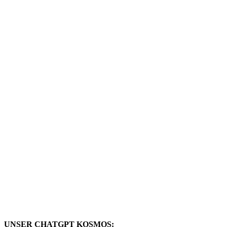
UNSER CHATGPT KOSMOS: