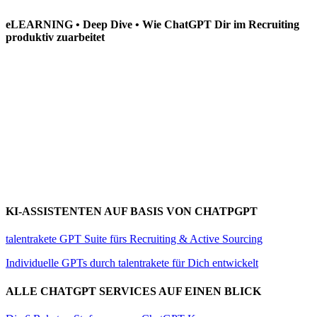
eLEARNING • Deep Dive • Wie ChatGPT Dir im Recruiting
produktiv zuarbeitet
KI-ASSISTENTEN AUF BASIS VON CHATPGPT
talentrakete GPT Suite fürs Recruiting & Active Sourcing
Individuelle GPTs durch talentrakete für Dich entwickelt
ALLE CHATGPT SERVICES AUF EINEN BLICK