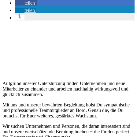
teilen
teilen
Aufgrund unserer Unterstützung finden Unternehmen und neue
Mitarbeiter zu einander und arbeiten nachhaltig wirkungsvoll und
glücklich zusammen.
Mit uns und unserer bewährten Begleitung holst Du sympathische
und professionelle Teammitglieder an Bord. Genau die, die Du
brauchst für Euer weiteres, gestärktes Wachstum.
Wir suchen Unternehmen und Personen, die daran interessiert sind
und unsere wertschätzende Beratung buchen − die für den perfect