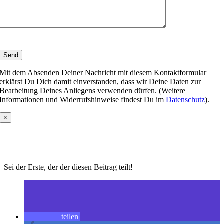
Mit dem Absenden Deiner Nachricht mit diesem Kontaktformular
erklärst Du Dich damit einverstanden, dass wir Deine Daten zur
Bearbeitung Deines Anliegens verwenden dürfen. (Weitere
Informationen und Widerrufshinweise findest Du im
Datenschutz
).
×
Sei der Erste, der der diesen Beitrag teilt!
teilen