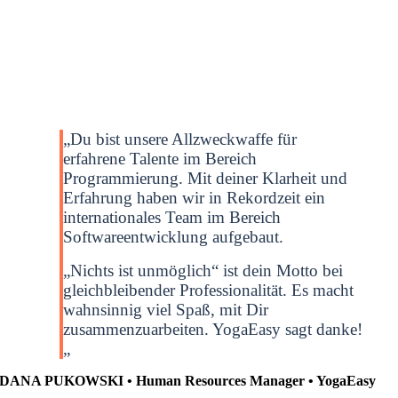
„Du bist unsere Allzweckwaffe für
erfahrene Talente im Bereich
Programmierung. Mit deiner Klarheit und
Erfahrung haben wir in Rekordzeit ein
internationales Team im Bereich
Softwareentwicklung aufgebaut.
„Nichts ist unmöglich“ ist dein Motto bei
gleichbleibender Professionalität. Es macht
wahnsinnig viel Spaß, mit Dir
zusammenzuarbeiten. YogaEasy sagt danke!
„
DANA PUKOWSKI • Human Resources Manager • YogaEasy