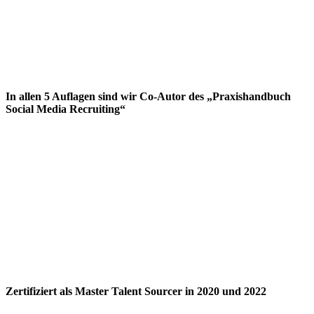
In allen 5 Auflagen sind wir Co-Autor des „Praxishandbuch
Social Media Recruiting“
Zertifiziert als Master Talent Sourcer in 2020 und 2022