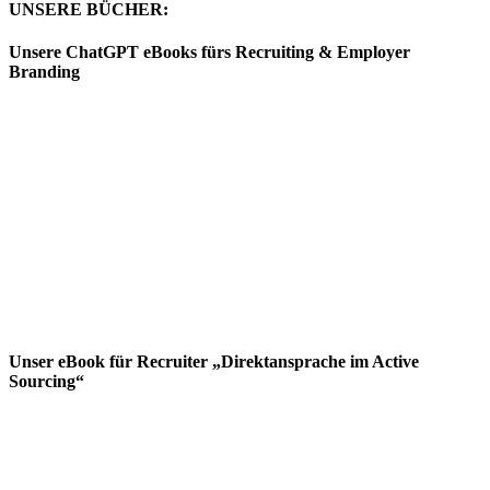
UNSERE BÜCHER:
Unsere ChatGPT eBooks fürs Recruiting & Employer
Branding
Unser eBook für Recruiter „Direktansprache im Active
Sourcing“