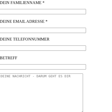
DEIN FAMILIENNAME *
DEINE EMAIL ADRESSE *
DEINE TELEFONNUMMER
BETREFF