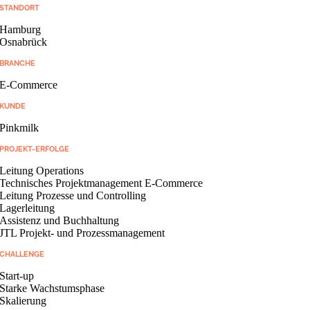
STANDORT
Hamburg
Osnabrück
BRANCHE
E-Commerce
KUNDE
Pinkmilk
PROJEKT-ERFOLGE
Leitung Operations
Technisches Projektmanagement E-Commerce
Leitung Prozesse und Controlling
Lagerleitung
Assistenz und Buchhaltung
JTL Projekt- und Prozessmanagement
CHALLENGE
Start-up
Starke Wachstumsphase
Skalierung