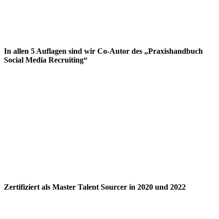
In allen 5 Auflagen sind wir Co-Autor des „Praxishandbuch
Social Media Recruiting“
Zertifiziert als Master Talent Sourcer in 2020 und 2022