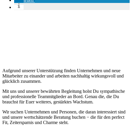
teilen
Aufgrund unserer Unterstützung finden Unternehmen und neue
Mitarbeiter zu einander und arbeiten nachhaltig wirkungsvoll und
glücklich zusammen.
Mit uns und unserer bewährten Begleitung holst Du sympathische
und professionelle Teammitglieder an Bord. Genau die, die Du
brauchst für Euer weiteres, gestärktes Wachstum.
Wir suchen Unternehmen und Personen, die daran interessiert sind
und unsere wertschätzende Beratung buchen − die für den perfect
Fit, Zeitersparnis und Charme steht.