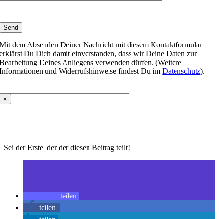
Mit dem Absenden Deiner Nachricht mit diesem Kontaktformular
erklärst Du Dich damit einverstanden, dass wir Deine Daten zur
Bearbeitung Deines Anliegens verwenden dürfen. (Weitere
Informationen und Widerrufshinweise findest Du im
Datenschutz
).
×
Sei der Erste, der der diesen Beitrag teilt!
teilen
teilen