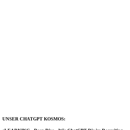
UNSER CHATGPT KOSMOS: