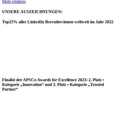
Mehr erfahren
UNSERE AUSZEICHNUNGEN:
Top25% aller LinkedIn Recruiter:innen weltweit im Jahr 2022
Finalist der APSCo Awards for Excellence 2023: 2. Platz •
Kategorie „Innovation“ und 3. Platz • Kategorie „Trusted
Partner“