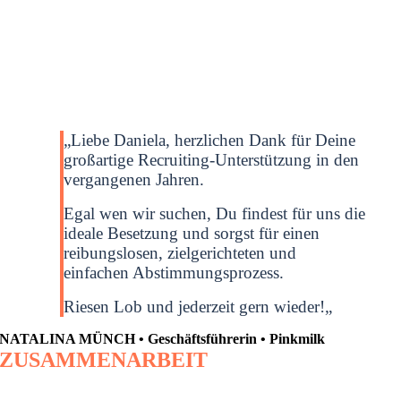
„
Liebe Daniela, herzlichen Dank für Deine
großartige Recruiting-Unterstützung in den
vergangenen Jahren.
Egal wen wir suchen, Du findest für uns die
ideale Besetzung und sorgst für einen
reibungslosen, zielgerichteten und
einfachen Abstimmungsprozess.
Riesen Lob und jederzeit gern wieder!
„
NATALINA MÜNCH • Geschäftsführerin • Pinkmilk
ZUSAMMENARBEIT