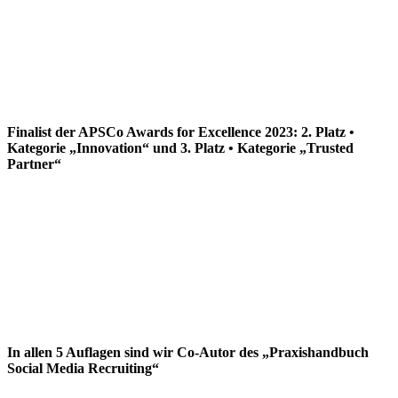
Finalist der APSCo Awards for Excellence 2023: 2. Platz •
Kategorie „Innovation“ und 3. Platz • Kategorie „Trusted
Partner“
In allen 5 Auflagen sind wir Co-Autor des „Praxishandbuch
Social Media Recruiting“