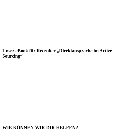
Unser eBook für Recruiter „Direktansprache im Active
Sourcing“
WIE KÖNNEN WIR DIR HELFEN?