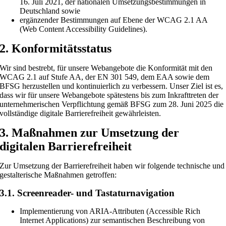
16. Juli 2021, der nationalen Umsetzungsbestimmungen in
Deutschland sowie
ergänzender Bestimmungen auf Ebene der WCAG 2.1 AA
(Web Content Accessibility Guidelines).
2. Konformitätsstatus
Wir sind bestrebt, für unsere Webangebote die Konformität mit den
WCAG 2.1 auf Stufe AA, der EN 301 549, dem EAA sowie dem
BFSG herzustellen und kontinuierlich zu verbessern. Unser Ziel ist es,
dass wir für unsere Webangebote spätestens bis zum Inkrafttreten der
unternehmerischen Verpflichtung gemäß BFSG zum 28. Juni 2025 die
vollständige digitale Barrierefreiheit gewährleisten.
3. Maßnahmen zur Umsetzung der
digitalen Barrierefreiheit
Zur Umsetzung der Barrierefreiheit haben wir folgende technische und
gestalterische Maßnahmen getroffen:
3.1. Screenreader- und Tastaturnavigation
Implementierung von ARIA-Attributen (Accessible Rich
Internet Applications) zur semantischen Beschreibung von