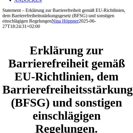
ANDOCKEN
Statement – Erklärung zur Barrierefreiheit gemäß EU-Richtlinien,
dem Barrierefreiheitsstärkungsgesetz (BFSG) und sonstigen
einschlägigen Regelungen
Nina Höppner
2025-06-
27T18:24:31+02:00
Erklärung zur
Barrierefreiheit gemäß
EU-Richtlinien, dem
Barrierefreiheitsstärkung
(BFSG) und sonstigen
einschlägigen
Regelungen.