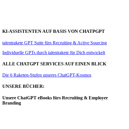
KI-ASSISTENTEN AUF BASIS VON CHATPGPT
talentrakete GPT Suite fürs Recruiting & Active Sourcing
Individuelle GPTs durch talentrakete für Dich entwickelt
ALLE CHATGPT SERVICES AUF EINEN BLICK
Die 6 Raketen-Stufen unseres ChatGPT-Kosmos
UNSERE BÜCHER:
Unsere ChatGPT eBooks fürs Recruiting & Employer
Branding