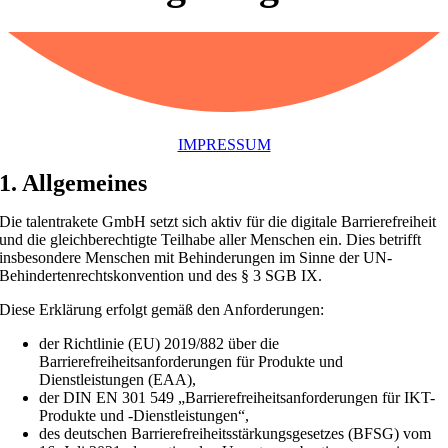
IMPRESSUM
1. Allgemeines
Die talentrakete GmbH setzt sich aktiv für die digitale Barrierefreiheit
und die gleichberechtigte Teilhabe aller Menschen ein. Dies betrifft
insbesondere Menschen mit Behinderungen im Sinne der UN-
Behindertenrechtskonvention und des § 3 SGB IX.
Diese Erklärung erfolgt gemäß den Anforderungen:
der Richtlinie (EU) 2019/882 über die
Barrierefreiheitsanforderungen für Produkte und
Dienstleistungen (EAA),
der DIN EN 301 549 „Barrierefreiheitsanforderungen für IKT-
Produkte und -Dienstleistungen“,
des deutschen Barrierefreiheitsstärkungsgesetzes (BFSG) vom