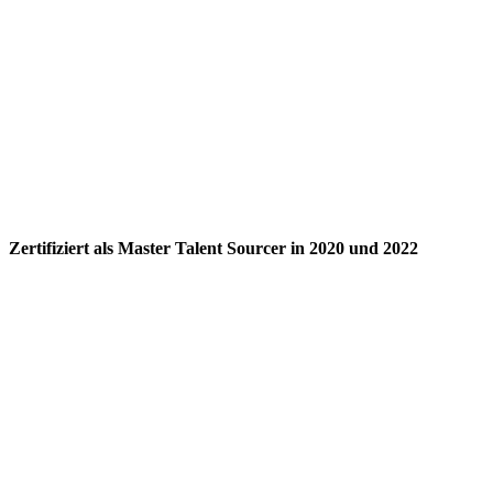
Zertifiziert als Master Talent Sourcer in 2020 und 2022