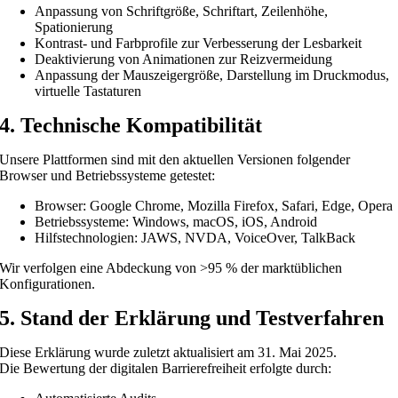
Anpassung von Schriftgröße, Schriftart, Zeilenhöhe,
Spationierung
Kontrast- und Farbprofile zur Verbesserung der Lesbarkeit
Deaktivierung von Animationen zur Reizvermeidung
Anpassung der Mauszeigergröße, Darstellung im Druckmodus,
virtuelle Tastaturen
4. Technische Kompatibilität
Unsere Plattformen sind mit den aktuellen Versionen folgender
Browser und Betriebssysteme getestet:
Browser: Google Chrome, Mozilla Firefox, Safari, Edge, Opera
Betriebssysteme: Windows, macOS, iOS, Android
Hilfstechnologien: JAWS, NVDA, VoiceOver, TalkBack
Wir verfolgen eine Abdeckung von >95 % der marktüblichen
Konfigurationen.
5. Stand der Erklärung und Testverfahren
Diese Erklärung wurde zuletzt aktualisiert am 31. Mai 2025.
Die Bewertung der digitalen Barrierefreiheit erfolgte durch: