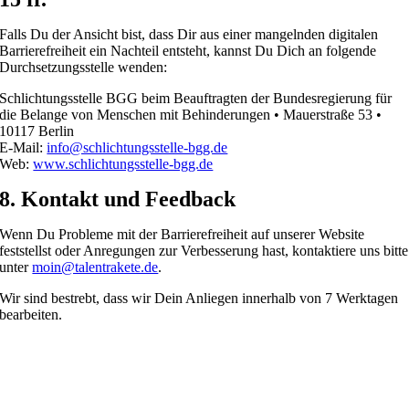
Falls Du der Ansicht bist, dass Dir aus einer mangelnden digitalen
Barrierefreiheit ein Nachteil entsteht, kannst Du Dich an folgende
Durchsetzungsstelle wenden:
Schlichtungsstelle BGG beim Beauftragten der Bundesregierung für
die Belange von Menschen mit Behinderungen • Mauerstraße 53 •
10117 Berlin
E-Mail:
info@schlichtungsstelle-bgg.de
Web:
www.schlichtungsstelle-bgg.de
8. Kontakt und Feedback
Wenn Du Probleme mit der Barrierefreiheit auf unserer Website
feststellst oder Anregungen zur Verbesserung hast, kontaktiere uns bitte
unter
moin@talentrakete.de
.
Wir sind bestrebt, dass wir Dein Anliegen innerhalb von 7 Werktagen
bearbeiten.