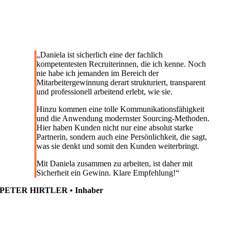
„
Daniela ist sicherlich eine der fachlich
kompetentesten Recruiterinnen, die ich kenne. Noch
nie habe ich jemanden im Bereich der
Mitarbeitergewinnung derart strukturiert, transparent
und professionell arbeitend erlebt, wie sie.
Hinzu kommen eine tolle Kommunikationsfähigkeit
und die Anwendung modernster Sourcing-Methoden.
Hier haben Kunden nicht nur eine absolut starke
Partnerin, sondern auch eine Persönlichkeit, die sagt,
was sie denkt und somit den Kunden weiterbringt.
Mit Daniela zusammen zu arbeiten, ist daher mit
Sicherheit ein Gewinn. Klare Empfehlung!
“
PETER HIRTLER • Inhaber