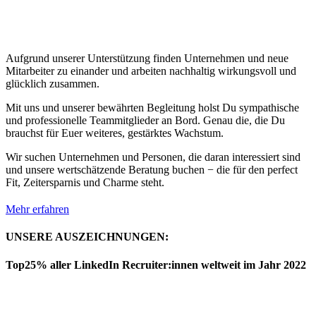
Aufgrund unserer Unterstützung finden Unternehmen und neue
Mitarbeiter zu einander und arbeiten nachhaltig wirkungsvoll und
glücklich zusammen.
Mit uns und unserer bewährten Begleitung holst Du sympathische
und professionelle Teammitglieder an Bord. Genau die, die Du
brauchst für Euer weiteres, gestärktes Wachstum.
Wir suchen Unternehmen und Personen, die daran interessiert sind
und unsere wertschätzende Beratung buchen − die für den perfect
Fit, Zeitersparnis und Charme steht.
Mehr erfahren
UNSERE AUSZEICHNUNGEN:
Top25% aller LinkedIn Recruiter:innen weltweit im Jahr 2022