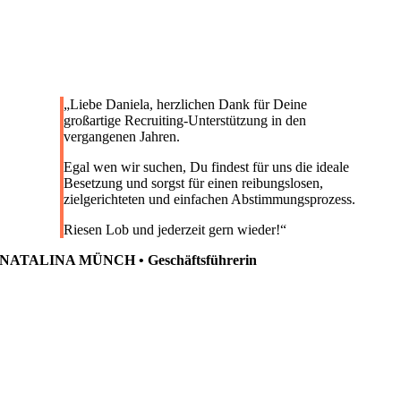
„
Liebe Daniela, herzlichen Dank für Deine
großartige Recruiting-Unterstützung in den
vergangenen Jahren.
Egal wen wir suchen, Du findest für uns die ideale
Besetzung und sorgst für einen reibungslosen,
zielgerichteten und einfachen Abstimmungsprozess.
Riesen Lob und jederzeit gern wieder!
“
NATALINA MÜNCH • Geschäftsführerin