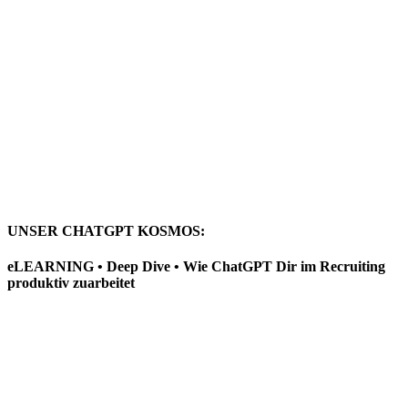
UNSER CHATGPT KOSMOS:
eLEARNING • Deep Dive • Wie ChatGPT Dir im Recruiting
produktiv zuarbeitet