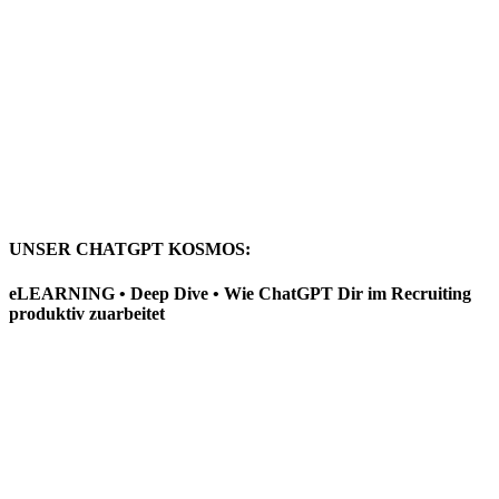
UNSER CHATGPT KOSMOS:
eLEARNING • Deep Dive • Wie ChatGPT Dir im Recruiting
produktiv zuarbeitet