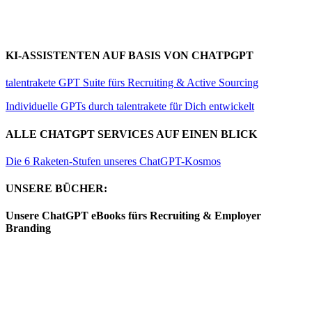
KI-ASSISTENTEN AUF BASIS VON CHATPGPT
talentrakete GPT Suite fürs Recruiting & Active Sourcing
Individuelle GPTs durch talentrakete für Dich entwickelt
ALLE CHATGPT SERVICES AUF EINEN BLICK
Die 6 Raketen-Stufen unseres ChatGPT-Kosmos
UNSERE BÜCHER:
Unsere ChatGPT eBooks fürs Recruiting & Employer
Branding