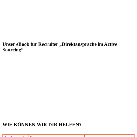
Unser eBook für Recruiter „Direktansprache im Active
Sourcing“
WIE KÖNNEN WIR DIR HELFEN?