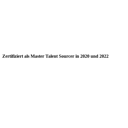
Zertifiziert als Master Talent Sourcer in 2020 und 2022