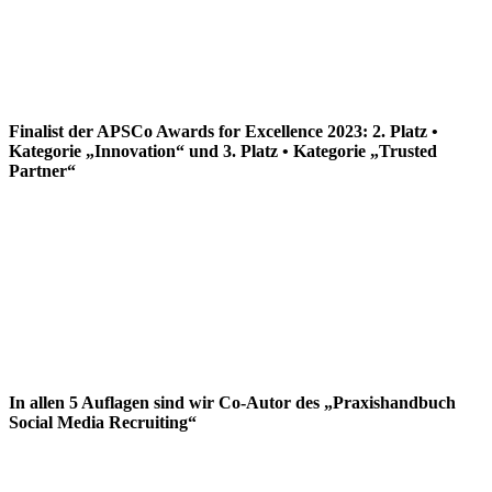
Finalist der APSCo Awards for Excellence 2023: 2. Platz •
Kategorie „Innovation“ und 3. Platz • Kategorie „Trusted
Partner“
In allen 5 Auflagen sind wir Co-Autor des „Praxishandbuch
Social Media Recruiting“