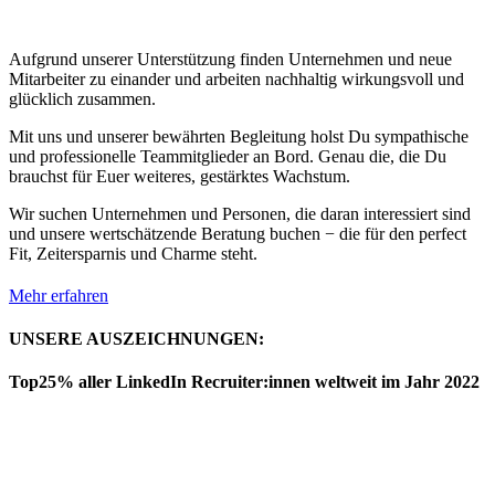
Aufgrund unserer Unterstützung finden Unternehmen und neue
Mitarbeiter zu einander und arbeiten nachhaltig wirkungsvoll und
glücklich zusammen.
Mit uns und unserer bewährten Begleitung holst Du sympathische
und professionelle Teammitglieder an Bord. Genau die, die Du
brauchst für Euer weiteres, gestärktes Wachstum.
Wir suchen Unternehmen und Personen, die daran interessiert sind
und unsere wertschätzende Beratung buchen − die für den perfect
Fit, Zeitersparnis und Charme steht.
Mehr erfahren
UNSERE AUSZEICHNUNGEN:
Top25% aller LinkedIn Recruiter:innen weltweit im Jahr 2022