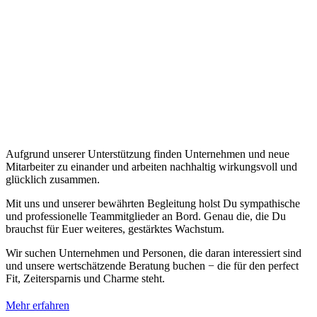
Aufgrund unserer Unterstützung finden Unternehmen und neue
Mitarbeiter zu einander und arbeiten nachhaltig wirkungsvoll und
glücklich zusammen.
Mit uns und unserer bewährten Begleitung holst Du sympathische
und professionelle Teammitglieder an Bord. Genau die, die Du
brauchst für Euer weiteres, gestärktes Wachstum.
Wir suchen Unternehmen und Personen, die daran interessiert sind
und unsere wertschätzende Beratung buchen − die für den perfect
Fit, Zeitersparnis und Charme steht.
Mehr erfahren