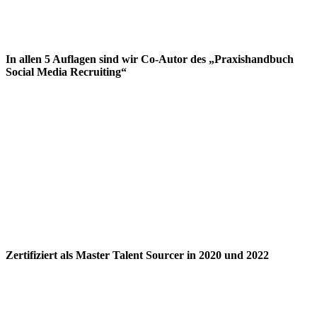
In allen 5 Auflagen sind wir Co-Autor des „Praxishandbuch
Social Media Recruiting“
Zertifiziert als Master Talent Sourcer in 2020 und 2022