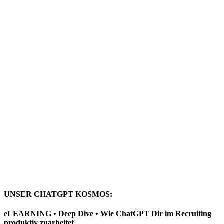
UNSER CHATGPT KOSMOS:
eLEARNING • Deep Dive • Wie ChatGPT Dir im Recruiting
produktiv zuarbeitet