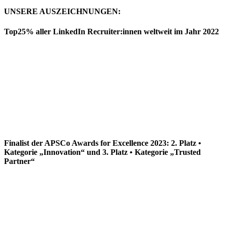
UNSERE AUSZEICHNUNGEN:
Top25% aller LinkedIn Recruiter:innen weltweit im Jahr 2022
Finalist der APSCo Awards for Excellence 2023: 2. Platz •
Kategorie „Innovation“ und 3. Platz • Kategorie „Trusted
Partner“