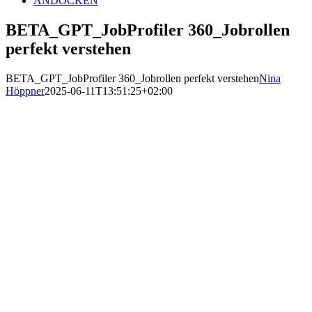
ANDOCKEN
BETA_GPT_JobProfiler 360_Jobrollen
perfekt verstehen
BETA_GPT_JobProfiler 360_Jobrollen perfekt verstehen
Nina
Höppner
2025-06-11T13:51:25+02:00