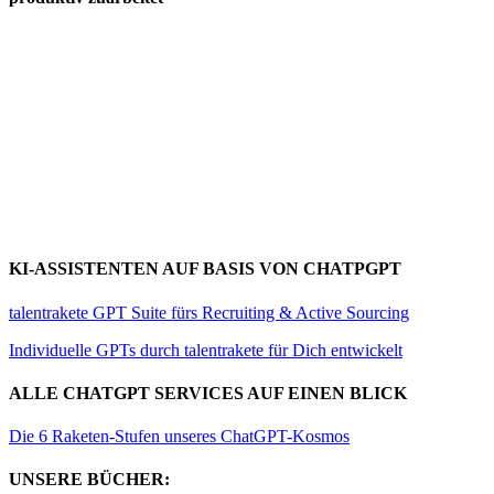
KI-ASSISTENTEN AUF BASIS VON CHATPGPT
talentrakete GPT Suite fürs Recruiting & Active Sourcing
Individuelle GPTs durch talentrakete für Dich entwickelt
ALLE CHATGPT SERVICES AUF EINEN BLICK
Die 6 Raketen-Stufen unseres ChatGPT-Kosmos
UNSERE BÜCHER: