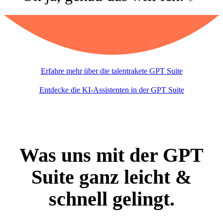
Erfahre mehr über die talentrakete GPT Suite
Entdecke die KI-Assistenten in der GPT Suite
Was uns mit der GPT
Suite ganz leicht &
schnell gelingt.