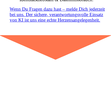
Wenn Du Fragen dazu hast – melde Dich jederzeit
bei uns. Der sichere, verantwortungsvolle Einsatz
von KI ist uns eine echte Herzensangelegenheit.