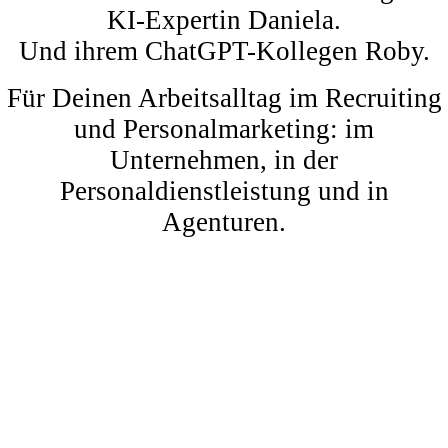
KI-Expertin Daniela.
Und ihrem ChatGPT-Kollegen Roby.
Für Deinen Arbeitsalltag im Recruiting
und Personalmarketing: im
Unternehmen, in der
Personaldienstleistung und in
Agenturen.