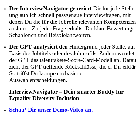
Der InterviewNavigator generiert
Dir für jede Stelle
unglaublich schnell passgenaue Interviewfragen, mit
denen Du die für die Jobrolle relevanten Kompetenze
auslotest. Zu jeder Frage erhältst Du klare Bewertungs
Schablonen und Beispielantworten.
Der GPT analysiert
den Hintergrund jeder Stelle: auf
Basis des Jobtitels oder des Jobprofils. Zudem wendet
der GPT das talentrakete-Score-Card-Modell an. Dara
zieht der GPT treffende Rückschlüsse, die er Dir erklär
So triffst Du kompetenzbasierte
Auswahlentscheidungen.
InterviewNavigator – Dein smarter Buddy für
Equality-Diversity-Inclusion.
Schau‘ Dir unser Demo-Video an.