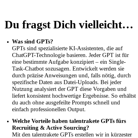
Du fragst Dich vielleicht…
Was sind GPTs?
GPTs sind spezialisierte KI-Assistenten, die auf
ChatGPT-Technologie basieren. Jeder GPT ist für
eine bestimmte Aufgabe konzipiert – ein Single-
Task-Chatbot sozusagen. Entwickelt werden sie
durch präzise Anweisungen und, falls nötig, durch
spezifische Daten aus Datei-Uploads. Bei jeder
Nutzung analysiert der GPT diese Vorgaben und
liefert konsistent hochwertige Ergebnisse. So erhältst
du auch ohne ausgefeilte Prompts schnell und
einfach professionellen Output.
Welche Vorteile haben talentrakete GPTs fürs
Recruiting & Active Sourcing?
Mit den talentrakete GPTs erstellen wir in kürzester