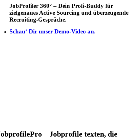
JobProfiler 360° – Dein Profi-Buddy für
zielgenaues Active Sourcing und überzeugende
Recruiting-Gespräche.
Schau‘ Dir unser Demo-Video an.
JobprofilePro – Jobprofile texten, die