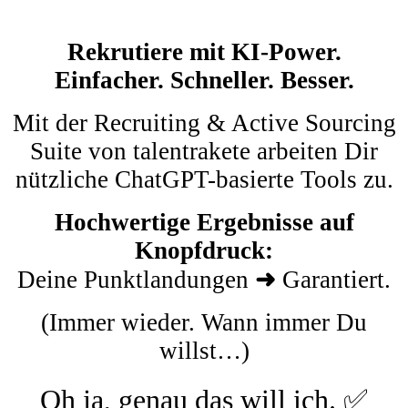
Rekrutiere mit KI-Power.
Einfacher. Schneller. Besser.
Mit der Recruiting & Active Sourcing
Suite von talentrakete arbeiten Dir
nützliche ChatGPT-basierte Tools zu.
Hochwertige Ergebnisse auf
Knopfdruck:
Deine Punktlandungen
➜
Garantiert.
(Immer wieder. Wann immer Du
willst…)
Oh ja, genau das will ich. ✅