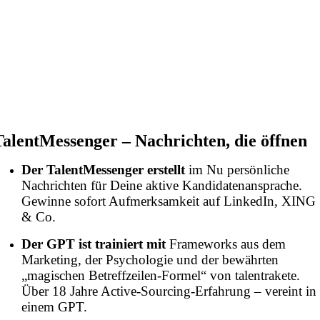
TalentMessenger – Nachrichten, die öffnen
Der
TalentMessenger erstellt
im Nu persönliche
Nachrichten für Deine aktive Kandidatenansprache.
Gewinne sofort Aufmerksamkeit auf LinkedIn, XING
& Co.
Der GPT ist trainiert mit
Frameworks aus dem
Marketing, der Psychologie und der bewährten
„magischen Betreffzeilen-Formel“ von talentrakete.
Über 18 Jahre Active-Sourcing-Erfahrung – vereint in
einem GPT.