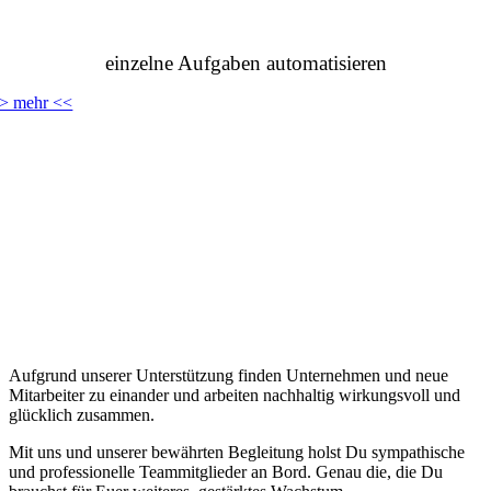
einzelne Aufgaben automatisieren
> mehr <<
Aufgrund unserer Unterstützung finden Unternehmen und neue
Mitarbeiter zu einander und arbeiten nachhaltig wirkungsvoll und
glücklich zusammen.
Mit uns und unserer bewährten Begleitung holst Du sympathische
und professionelle Teammitglieder an Bord. Genau die, die Du