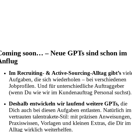
Coming soon… – Neue GPTs sind schon im
Anflug
Im Recruiting- & Active-Sourcing-Alltag gibt’s
viel
Aufgaben, die sich wiederholen – bei verschiedenen
Jobprofilen. Und für unterschiedliche Auftraggeber
(wenn Du wie wir im Kundenauftrag Personal suchst).
Deshalb entwickeln wir laufend weitere GPTs,
die
Dich auch bei diesen Aufgaben entlasten. Natürlich im
vertrauten talentrakete-Stil: mit präzisen Anweisungen,
Praxiswissen, Vorlagen und kleinen Extras, die Dir im
Alltag wirklich weiterhelfen.