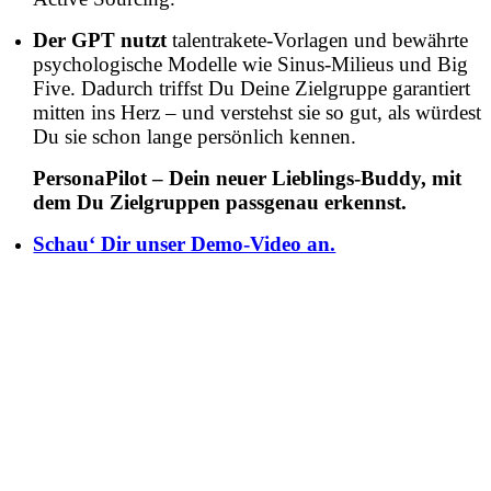
Der GPT nutzt
talentrakete-Vorlagen und bewährte
psychologische Modelle wie Sinus-Milieus und Big
Five. Dadurch triffst Du Deine Zielgruppe garantiert
mitten ins Herz – und verstehst sie so gut, als würdest
Du sie schon lange persönlich kennen.
PersonaPilot – Dein neuer Lieblings-Buddy, mit
dem Du Zielgruppen passgenau erkennst.
Schau‘ Dir unser Demo-Video an.