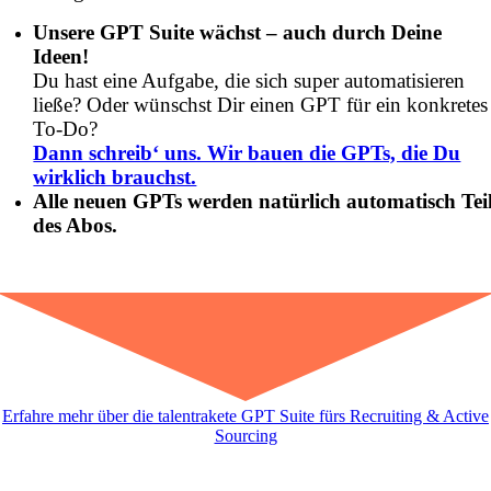
Unsere GPT Suite wächst – auch durch Deine
Ideen!
Du hast eine Aufgabe, die sich super automatisieren
ließe?
Oder wünschst Dir einen GPT für ein konkretes
To-Do?
Dann schreib‘ uns. Wir bauen die GPTs, die Du
wirklich brauchst.
Alle neuen GPTs werden natürlich automatisch Tei
des Abos.
Erfahre mehr über die talentrakete GPT Suite fürs Recruiting & Active
Sourcing