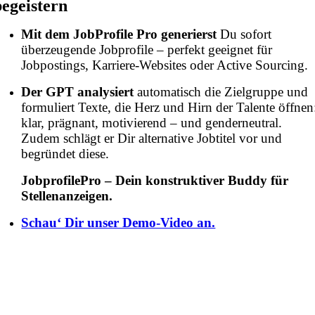
begeistern
Mit dem JobProfile Pro generierst
Du sofort
überzeugende Jobprofile – perfekt geeignet für
Jobpostings, Karriere-Websites oder Active Sourcing.
Der GPT analysiert
automatisch die Zielgruppe und
formuliert Texte, die Herz und Hirn der Talente öffnen
klar, prägnant, motivierend – und genderneutral.
Zudem schlägt er Dir alternative Jobtitel vor und
begründet diese.
JobprofilePro – Dein konstruktiver Buddy für
Stellenanzeigen.
Schau‘ Dir unser Demo-Video an.