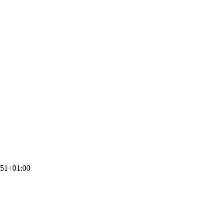
:51+01:00