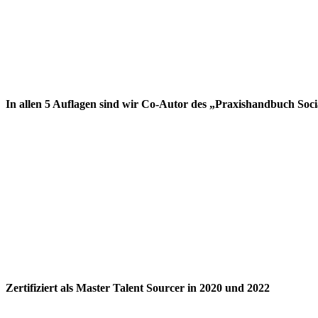
In allen 5 Auflagen sind wir Co-Autor des „Praxishandbuch Soc
Zertifiziert als Master Talent Sourcer in 2020 und 2022