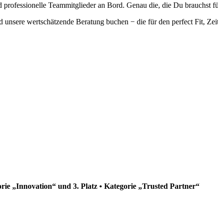
professionelle Teammitglieder an Bord. Genau die, die Du brauchst fü
 unsere wertschätzende Beratung buchen − die für den perfect Fit, Zei
orie „Innovation“ und 3. Platz • Kategorie „Trusted Partner“