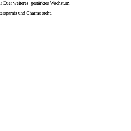
r Euer weiteres, gestärktes Wachstum.
tersparnis und Charme steht.