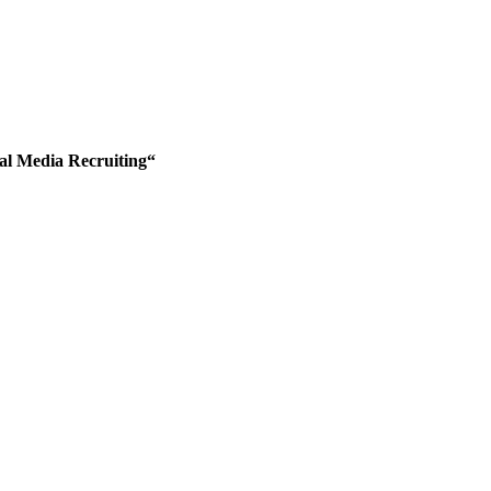
ial Media Recruiting“