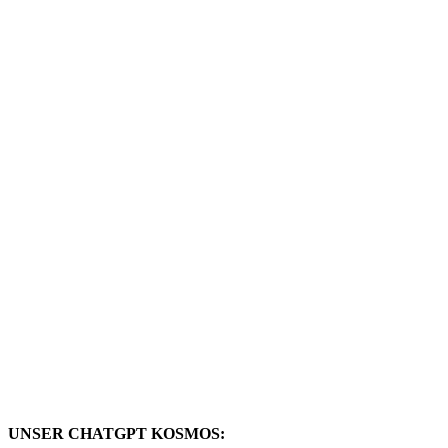
UNSER CHATGPT KOSMOS: