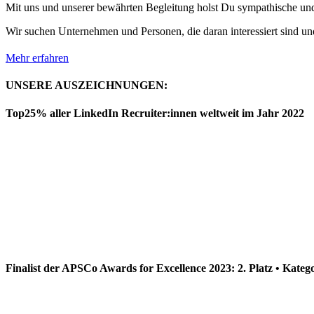
Mit uns und unserer bewährten Begleitung holst Du sympathische und 
Wir suchen Unternehmen und Personen, die daran interessiert sind und
Mehr erfahren
UNSERE AUSZEICHNUNGEN:
Top25% aller LinkedIn Recruiter:innen weltweit im Jahr 2022
Finalist der APSCo Awards for Excellence 2023: 2. Platz • Kateg