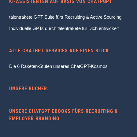
KI-ASSISTENTEN AUF BASIS VON CHATPGPT
talentrakete GPT Suite fürs Recruiting & Active Sourcing
Individuelle GPTs durch talentrakete für Dich entwickelt
ALLE CHATGPT SERVICES AUF EINEN BLICK
Die 6 Raketen-Stufen unseres ChatGPT-Kosmos
UNSERE BÜCHER:
UNSERE CHATGPT EBOOKS FÜRS RECRUITING &
EMPLOYER BRANDING