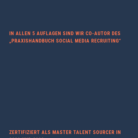
IN ALLEN 5 AUFLAGEN SIND WIR CO-AUTOR DES
„PRAXISHANDBUCH SOCIAL MEDIA RECRUITING“
ZERTIFIZIERT ALS MASTER TALENT SOURCER IN