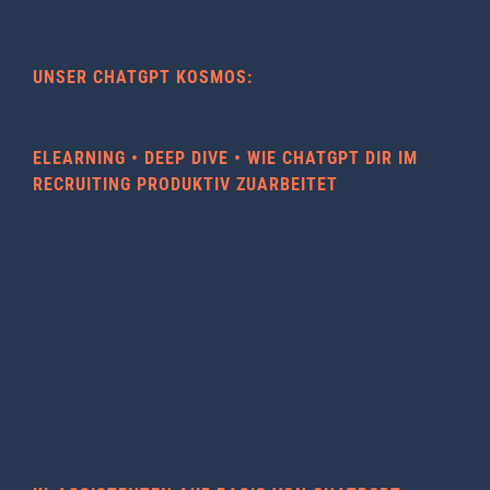
UNSER CHATGPT KOSMOS:
ELEARNING • DEEP DIVE • WIE CHATGPT DIR IM
RECRUITING PRODUKTIV ZUARBEITET