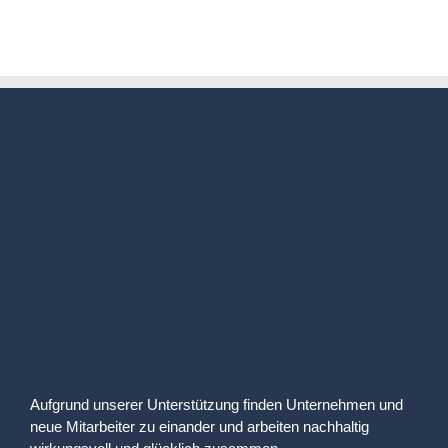
Aufgrund unserer Unterstützung finden Unternehmen und
neue Mitarbeiter zu einander und arbeiten nachhaltig