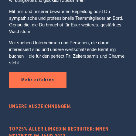
wirkungsvoll und glücklich zusammen.
Mit uns und unserer bewährten Begleitung holst Du
sympathische und professionelle Teammitglieder an Bord.
Genau die, die Du brauchst für Euer weiteres, gestärktes
Wachstum.
Wir suchen Unternehmen und Personen, die daran
interessiert sind und unsere wertschätzende Beratung
buchen − die für den perfect Fit, Zeitersparnis und Charme
steht.
Mehr erfahren
UNSERE AUSZEICHNUNGEN:
TOP25% ALLER LINKEDIN RECRUITER:INNEN