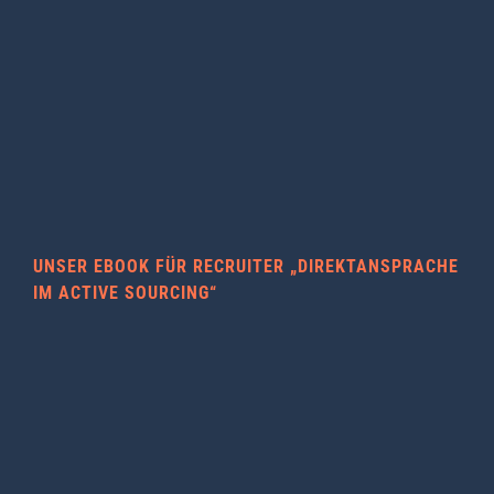
UNSER EBOOK FÜR RECRUITER „DIREKTANSPRACHE
IM ACTIVE SOURCING“