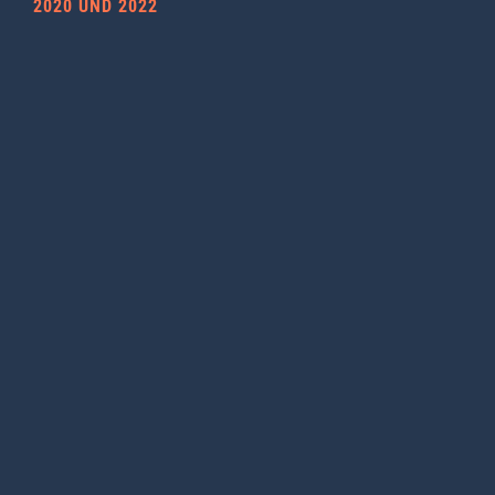
2020 UND 2022