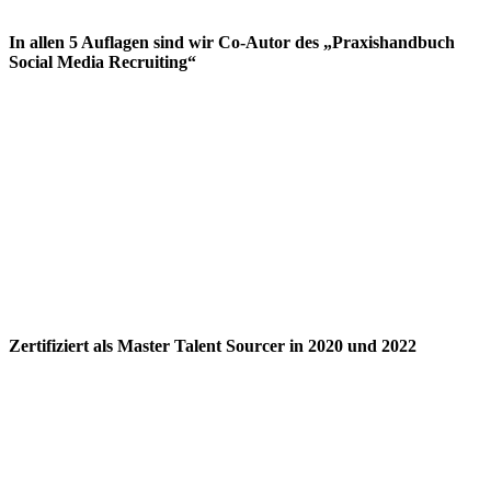
In allen 5 Auflagen sind wir Co-Autor des „Praxishandbuch
Social Media Recruiting“
Zertifiziert als Master Talent Sourcer in 2020 und 2022