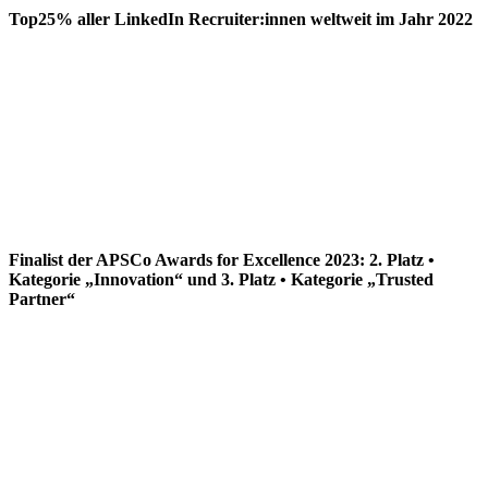
Top25% aller LinkedIn Recruiter:innen weltweit im Jahr 2022
Finalist der APSCo Awards for Excellence 2023: 2. Platz •
Kategorie „Innovation“ und 3. Platz • Kategorie „Trusted
Partner“