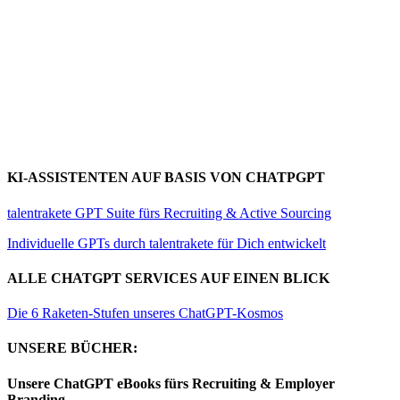
KI-ASSISTENTEN AUF BASIS VON CHATPGPT
talentrakete GPT Suite fürs Recruiting & Active Sourcing
Individuelle GPTs durch talentrakete für Dich entwickelt
ALLE CHATGPT SERVICES AUF EINEN BLICK
Die 6 Raketen-Stufen unseres ChatGPT-Kosmos
UNSERE BÜCHER:
Unsere ChatGPT eBooks fürs Recruiting & Employer
Branding