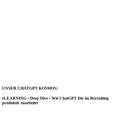
UNSER CHATGPT KOSMOS:
eLEARNING • Deep Dive • Wie ChatGPT Dir im Recruiting
produktiv zuarbeitet