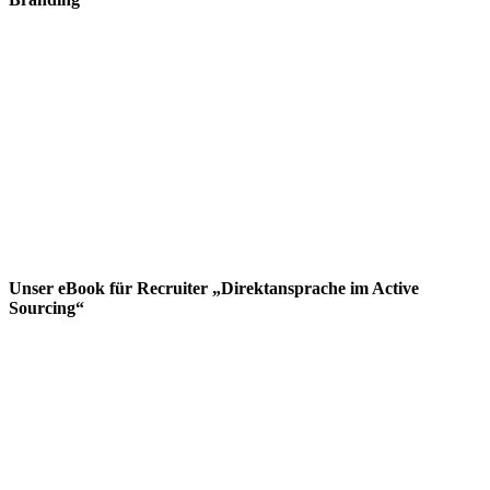
Unser eBook für Recruiter „Direktansprache im Active
Sourcing“