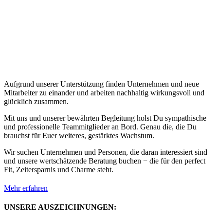
Aufgrund unserer Unterstützung finden Unternehmen und neue
Mitarbeiter zu einander und arbeiten nachhaltig wirkungsvoll und
glücklich zusammen.
Mit uns und unserer bewährten Begleitung holst Du sympathische
und professionelle Teammitglieder an Bord. Genau die, die Du
brauchst für Euer weiteres, gestärktes Wachstum.
Wir suchen Unternehmen und Personen, die daran interessiert sind
und unsere wertschätzende Beratung buchen − die für den perfect
Fit, Zeitersparnis und Charme steht.
Mehr erfahren
UNSERE AUSZEICHNUNGEN: