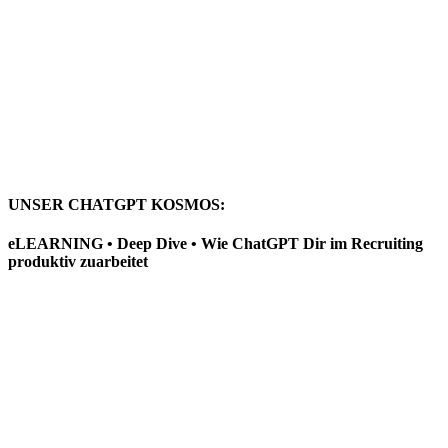
UNSER CHATGPT KOSMOS:
eLEARNING • Deep Dive • Wie ChatGPT Dir im Recruiting
produktiv zuarbeitet