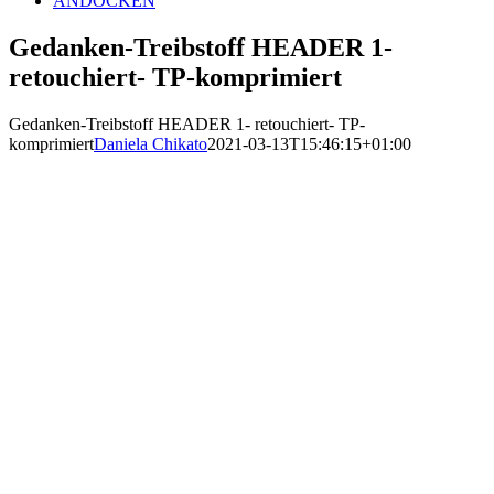
ANDOCKEN
Gedanken-Treibstoff HEADER 1-
retouchiert- TP-komprimiert
Gedanken-Treibstoff HEADER 1- retouchiert- TP-
komprimiert
Daniela Chikato
2021-03-13T15:46:15+01:00