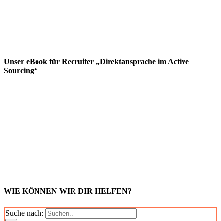
Unser eBook für Recruiter „Direktansprache im Active
Sourcing“
WIE KÖNNEN WIR DIR HELFEN?
Suche nach: