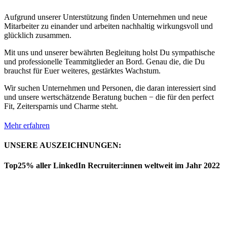
Aufgrund unserer Unterstützung finden Unternehmen und neue
Mitarbeiter zu einander und arbeiten nachhaltig wirkungsvoll und
glücklich zusammen.
Mit uns und unserer bewährten Begleitung holst Du sympathische
und professionelle Teammitglieder an Bord. Genau die, die Du
brauchst für Euer weiteres, gestärktes Wachstum.
Wir suchen Unternehmen und Personen, die daran interessiert sind
und unsere wertschätzende Beratung buchen − die für den perfect
Fit, Zeitersparnis und Charme steht.
Mehr erfahren
UNSERE AUSZEICHNUNGEN:
Top25% aller LinkedIn Recruiter:innen weltweit im Jahr 2022