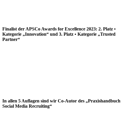
Finalist der APSCo Awards for Excellence 2023: 2. Platz •
Kategorie „Innovation“ und 3. Platz • Kategorie „Trusted
Partner“
In allen 5 Auflagen sind wir Co-Autor des „Praxishandbuch
Social Media Recruiting“