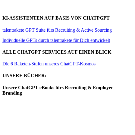
KI-ASSISTENTEN AUF BASIS VON CHATPGPT
talentrakete GPT Suite fürs Recruiting & Active Sourcing
Individuelle GPTs durch talentrakete für Dich entwickelt
ALLE CHATGPT SERVICES AUF EINEN BLICK
Die 6 Raketen-Stufen unseres ChatGPT-Kosmos
UNSERE BÜCHER:
Unsere ChatGPT eBooks fürs Recruiting & Employer
Branding