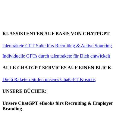
KI-ASSISTENTEN AUF BASIS VON CHATPGPT
talentrakete GPT Suite fürs Recruiting & Active Sourcing
Individuelle GPTs durch talentrakete für Dich entwickelt
ALLE CHATGPT SERVICES AUF EINEN BLICK
Die 6 Raketen-Stufen unseres ChatGPT-Kosmos
UNSERE BÜCHER:
Unsere ChatGPT eBooks fürs Recruiting & Employer
Branding