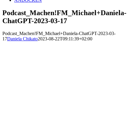
ANDOCKEN
Podcast_Machen!FM_Michael+Daniela-
ChatGPT-2023-03-17
Podcast_Machen!FM_Michael+Daniela-ChatGPT-2023-03-
17
Daniela Chikato
2023-08-22T09:11:39+02:00