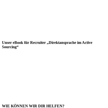
Unser eBook für Recruiter „Direktansprache im Active
Sourcing“
WIE KÖNNEN WIR DIR HELFEN?