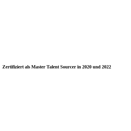
Zertifiziert als Master Talent Sourcer in 2020 und 2022