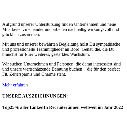
Aufgrund unserer Unterstützung finden Unternehmen und neue
Mitarbeiter zu einander und arbeiten nachhaltig wirkungsvoll und
glücklich zusammen.
Mit uns und unserer bewährten Begleitung holst Du sympathische
und professionelle Teammitglieder an Bord. Genau die, die Du
brauchst für Euer weiteres, gestärktes Wachstum.
Wir suchen Unternehmen und Personen, die daran interessiert sind
und unsere wertschätzende Beratung buchen − die für den perfect
Fit, Zeitersparnis und Charme steht.
Mehr erfahren
UNSERE AUSZEICHNUNGEN:
Top25% aller LinkedIn Recruiter:innen weltweit im Jahr 2022