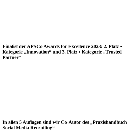
Finalist der APSCo Awards for Excellence 2023: 2. Platz •
Kategorie „Innovation“ und 3. Platz • Kategorie „Trusted
Partner“
In allen 5 Auflagen sind wir Co-Autor des „Praxishandbuch
Social Media Recruiting“