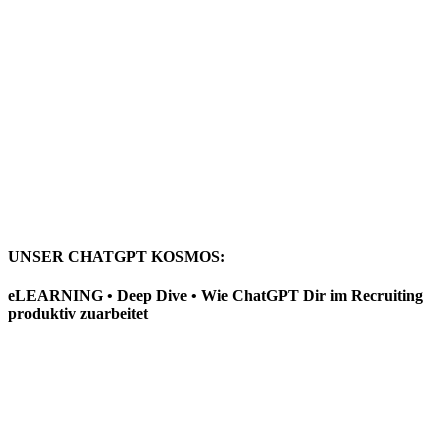
UNSER CHATGPT KOSMOS:
eLEARNING • Deep Dive • Wie ChatGPT Dir im Recruiting
produktiv zuarbeitet