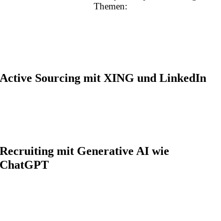
Themen:
Active Sourcing mit XING und LinkedIn
Recruiting mit Generative AI wie
ChatGPT