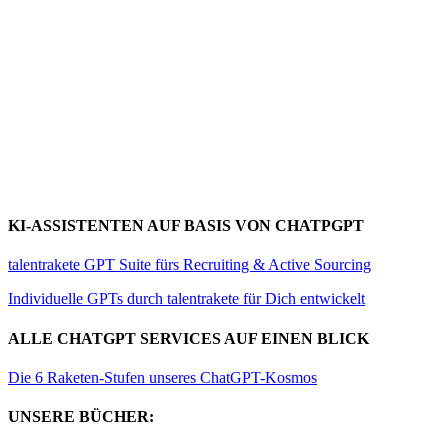
KI-ASSISTENTEN AUF BASIS VON CHATPGPT
talentrakete GPT Suite fürs Recruiting & Active Sourcing
Individuelle GPTs durch talentrakete für Dich entwickelt
ALLE CHATGPT SERVICES AUF EINEN BLICK
Die 6 Raketen-Stufen unseres ChatGPT-Kosmos
UNSERE BÜCHER: