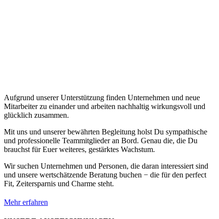
Aufgrund unserer Unterstützung finden Unternehmen und neue
Mitarbeiter zu einander und arbeiten nachhaltig wirkungsvoll und
glücklich zusammen.
Mit uns und unserer bewährten Begleitung holst Du sympathische
und professionelle Teammitglieder an Bord. Genau die, die Du
brauchst für Euer weiteres, gestärktes Wachstum.
Wir suchen Unternehmen und Personen, die daran interessiert sind
und unsere wertschätzende Beratung buchen − die für den perfect
Fit, Zeitersparnis und Charme steht.
Mehr erfahren