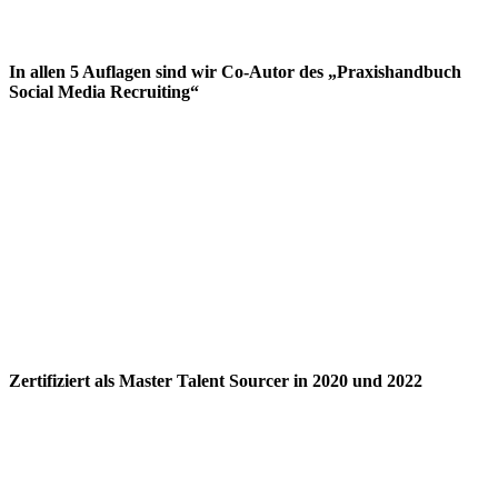
In allen 5 Auflagen sind wir Co-Autor des „Praxishandbuch
Social Media Recruiting“
Zertifiziert als Master Talent Sourcer in 2020 und 2022