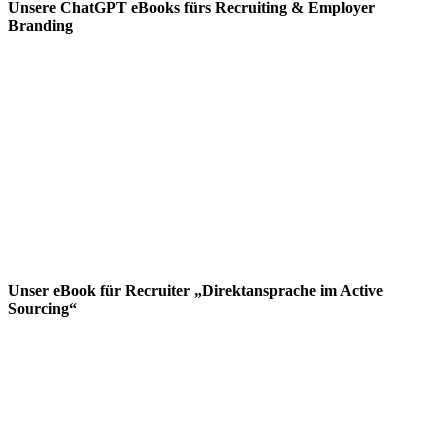
Unsere ChatGPT eBooks fürs Recruiting & Employer
Branding
Unser eBook für Recruiter „Direktansprache im Active
Sourcing“