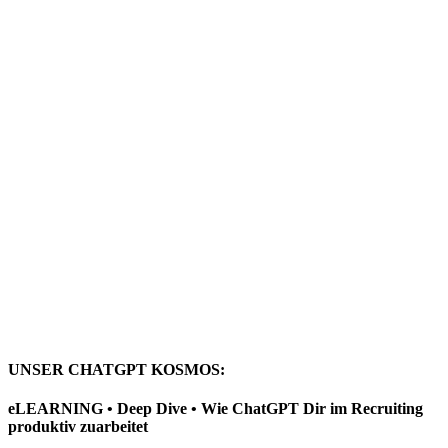
UNSER CHATGPT KOSMOS:
eLEARNING • Deep Dive • Wie ChatGPT Dir im Recruiting
produktiv zuarbeitet