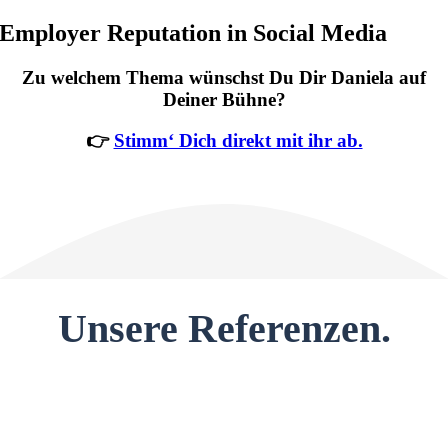
Employer Reputation in Social Media
Zu welchem Thema wünschst Du Dir Daniela auf
Deiner Bühne?
👉
Stimm‘ Dich direkt mit ihr ab.
Unsere Referenzen.