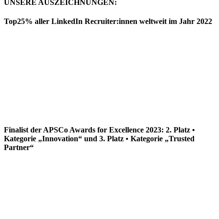
UNSERE AUSZEICHNUNGEN:
Top25% aller LinkedIn Recruiter:innen weltweit im Jahr 2022
Finalist der APSCo Awards for Excellence 2023: 2. Platz •
Kategorie „Innovation“ und 3. Platz • Kategorie „Trusted
Partner“