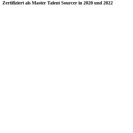
Zertifiziert als Master Talent Sourcer in 2020 und 2022