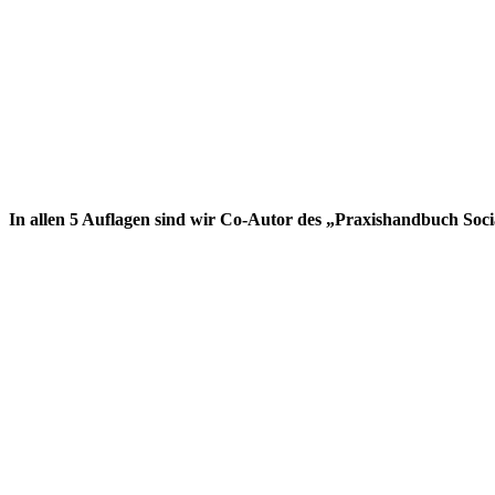
In allen 5 Auflagen sind wir Co-Autor des „Praxishandbuch Soc