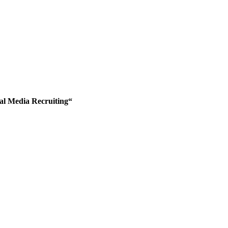
ial Media Recruiting“