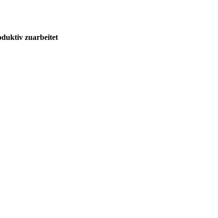
uktiv zuarbeitet