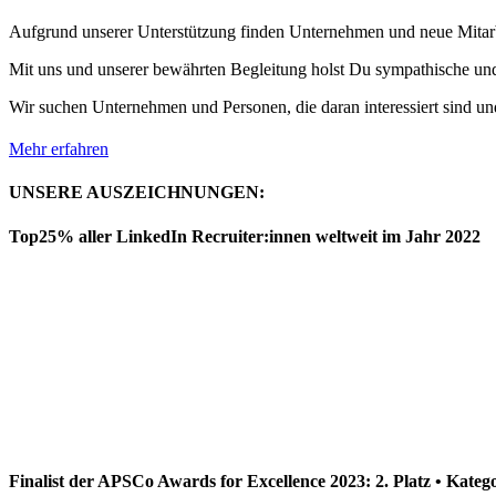
Aufgrund unserer Unterstützung finden Unternehmen und neue Mitarb
Mit uns und unserer bewährten Begleitung holst Du sympathische und 
Wir suchen Unternehmen und Personen, die daran interessiert sind und
Mehr erfahren
UNSERE AUSZEICHNUNGEN:
Top25% aller LinkedIn Recruiter:innen weltweit im Jahr 2022
Finalist der APSCo Awards for Excellence 2023: 2. Platz • Kateg