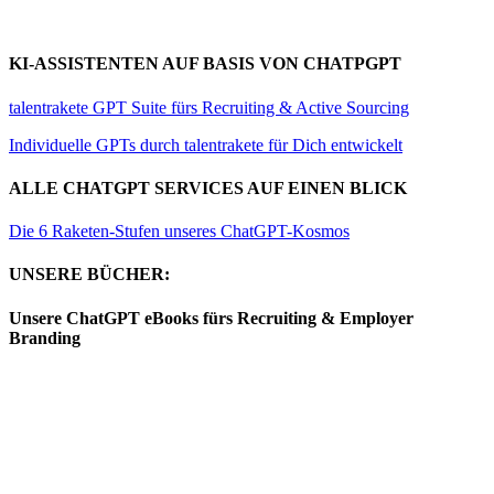
KI-ASSISTENTEN AUF BASIS VON CHATPGPT
talentrakete GPT Suite fürs Recruiting & Active Sourcing
Individuelle GPTs durch talentrakete für Dich entwickelt
ALLE CHATGPT SERVICES AUF EINEN BLICK
Die 6 Raketen-Stufen unseres ChatGPT-Kosmos
UNSERE BÜCHER:
Unsere ChatGPT eBooks fürs Recruiting & Employer
Branding