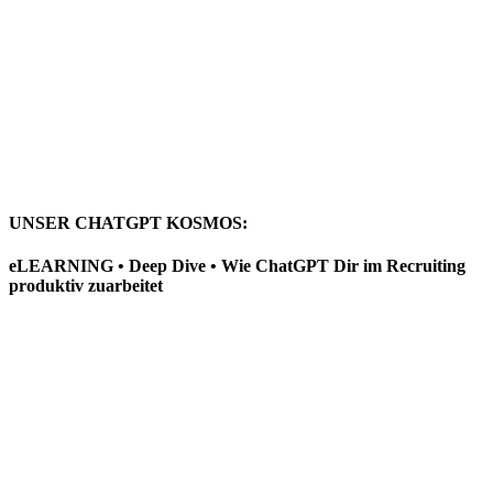
UNSER CHATGPT KOSMOS:
eLEARNING • Deep Dive • Wie ChatGPT Dir im Recruiting
produktiv zuarbeitet