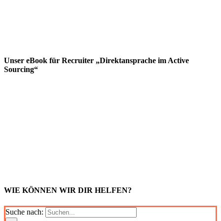
Unser eBook für Recruiter „Direktansprache im Active
Sourcing“
WIE KÖNNEN WIR DIR HELFEN?
Suche nach: