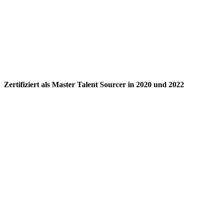
Zertifiziert als Master Talent Sourcer in 2020 und 2022