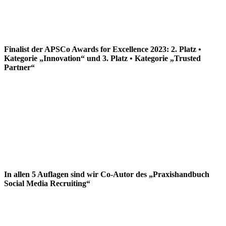
Finalist der APSCo Awards for Excellence 2023: 2. Platz •
Kategorie „Innovation“ und 3. Platz • Kategorie „Trusted
Partner“
In allen 5 Auflagen sind wir Co-Autor des „Praxishandbuch
Social Media Recruiting“