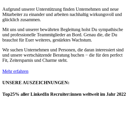
Aufgrund unserer Unterstützung finden Unternehmen und neue
Mitarbeiter zu einander und arbeiten nachhaltig wirkungsvoll und
glücklich zusammen.
Mit uns und unserer bewährten Begleitung holst Du sympathische
und professionelle Teammitglieder an Bord. Genau die, die Du
brauchst für Euer weiteres, gestärktes Wachstum.
Wir suchen Unternehmen und Personen, die daran interessiert sind
und unsere wertschätzende Beratung buchen − die für den perfect
Fit, Zeitersparnis und Charme steht.
Mehr erfahren
UNSERE AUSZEICHNUNGEN:
Top25% aller LinkedIn Recruiter:innen weltweit im Jahr 2022