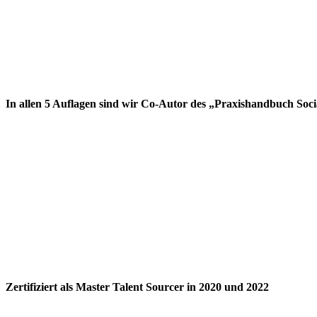
In allen 5 Auflagen sind wir Co-Autor des „Praxishandbuch Soc
Zertifiziert als Master Talent Sourcer in 2020 und 2022