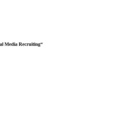
ial Media Recruiting“