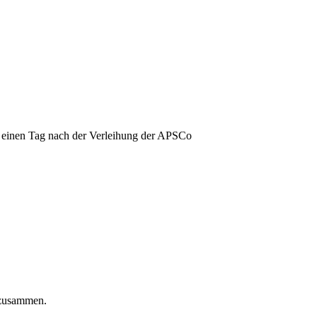
r einen Tag nach der Verleihung der APSCo
 zusammen.