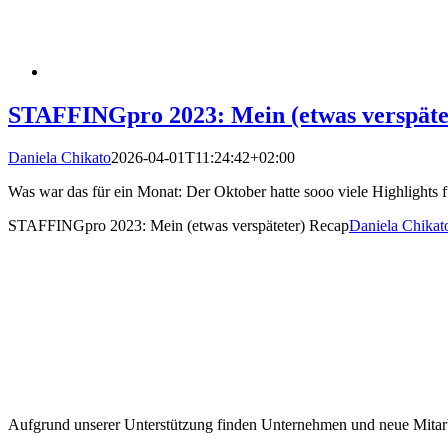
STAFFINGpro 2023: Mein (etwas verspäte
Daniela Chikato
2026-04-01T11:24:42+02:00
Was war das für ein Monat: Der Oktober hatte sooo viele Highlights
STAFFINGpro 2023: Mein (etwas verspäteter) Recap
Daniela Chikat
Aufgrund unserer Unterstützung finden Unternehmen und neue Mitarb