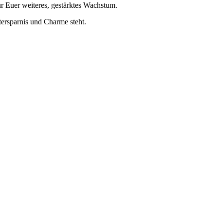
r Euer weiteres, gestärktes Wachstum.
tersparnis und Charme steht.