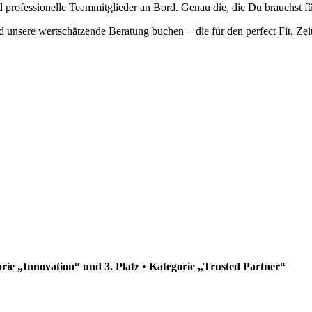
professionelle Teammitglieder an Bord. Genau die, die Du brauchst fü
 unsere wertschätzende Beratung buchen − die für den perfect Fit, Zei
orie „Innovation“ und 3. Platz • Kategorie „Trusted Partner“