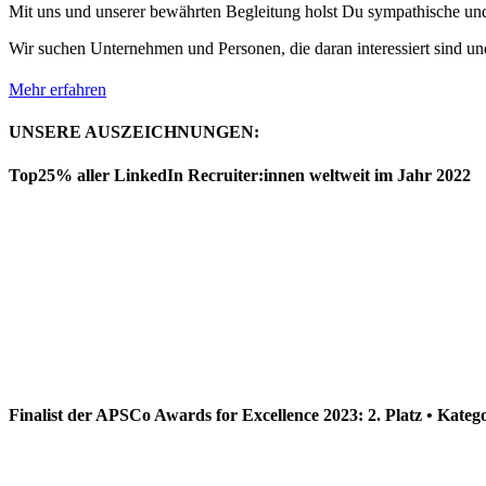
Mit uns und unserer bewährten Begleitung holst Du sympathische und 
Wir suchen Unternehmen und Personen, die daran interessiert sind und
Mehr erfahren
UNSERE AUSZEICHNUNGEN:
Top25% aller LinkedIn Recruiter:innen weltweit im Jahr 2022
Finalist der APSCo Awards for Excellence 2023: 2. Platz • Kateg