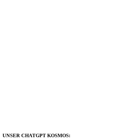
UNSER CHATGPT KOSMOS: