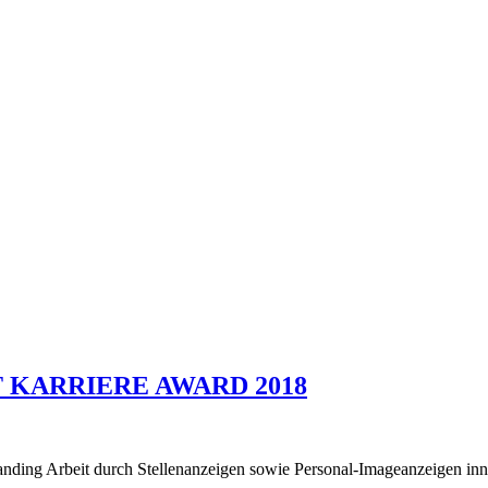
EIT KARRIERE AWARD 2018
ding Arbeit durch Stellenanzeigen sowie Personal-Imageanzeigen inne