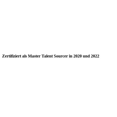
Zertifiziert als Master Talent Sourcer in 2020 und 2022