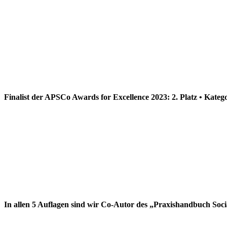
Finalist der APSCo Awards for Excellence 2023: 2. Platz • Kateg
In allen 5 Auflagen sind wir Co-Autor des „Praxishandbuch Soc