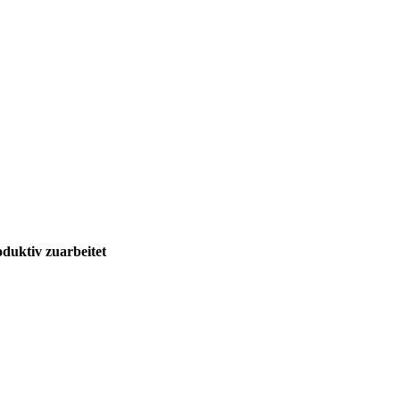
uktiv zuarbeitet