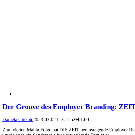
Der Groove des Employer Branding: Z
Daniela Chikato
2023-03-02T13:11:52+01:00
Zum vierten Mal in Folge hat DIE ZEIT herausragende Employer Bran