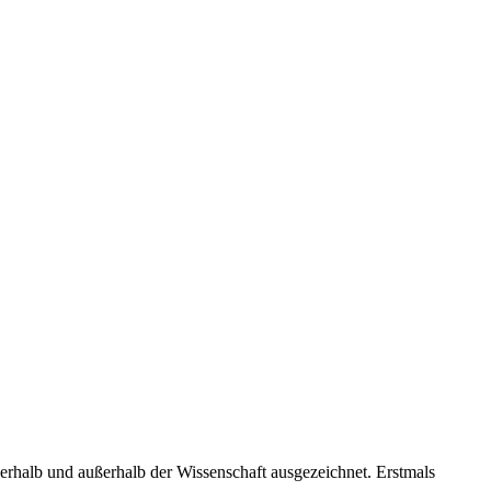
rhalb und außerhalb der Wissenschaft ausgezeichnet. Erstmals