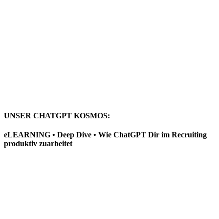
UNSER CHATGPT KOSMOS:
eLEARNING • Deep Dive • Wie ChatGPT Dir im Recruiting
produktiv zuarbeitet