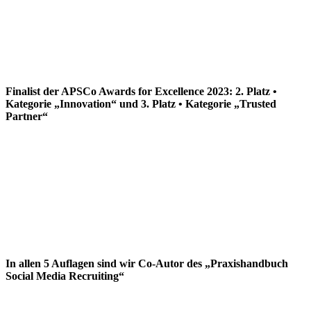
Finalist der APSCo Awards for Excellence 2023: 2. Platz •
Kategorie „Innovation“ und 3. Platz • Kategorie „Trusted
Partner“
In allen 5 Auflagen sind wir Co-Autor des „Praxishandbuch
Social Media Recruiting“