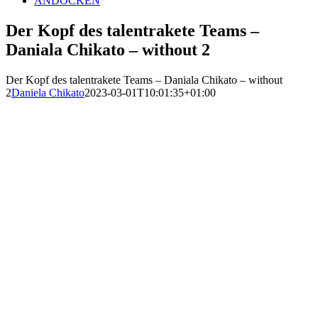
ANDOCKEN
Der Kopf des talentrakete Teams –
Daniala Chikato – without 2
Der Kopf des talentrakete Teams – Daniala Chikato – without
2
Daniela Chikato
2023-03-01T10:01:35+01:00