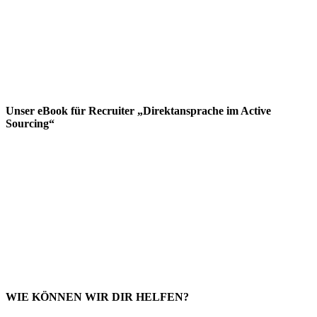
Unser eBook für Recruiter „Direktansprache im Active
Sourcing“
WIE KÖNNEN WIR DIR HELFEN?