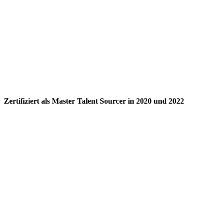
Zertifiziert als Master Talent Sourcer in 2020 und 2022