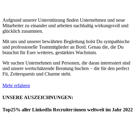
Aufgrund unserer Unterstützung finden Unternehmen und neue
Mitarbeiter zu einander und arbeiten nachhaltig wirkungsvoll und
glücklich zusammen.
Mit uns und unserer bewährten Begleitung holst Du sympathische
und professionelle Teammitglieder an Bord. Genau die, die Du
brauchst für Euer weiteres, gestärktes Wachstum.
Wir suchen Unternehmen und Personen, die daran interessiert sind
und unsere wertschätzende Beratung buchen − die für den perfect
Fit, Zeitersparnis und Charme steht.
Mehr erfahren
UNSERE AUSZEICHNUNGEN:
Top25% aller LinkedIn Recruiter:innen weltweit im Jahr 2022