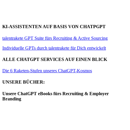
KI-ASSISTENTEN AUF BASIS VON CHATPGPT
talentrakete GPT Suite fürs Recruiting & Active Sourcing
Individuelle GPTs durch talentrakete für Dich entwickelt
ALLE CHATGPT SERVICES AUF EINEN BLICK
Die 6 Raketen-Stufen unseres ChatGPT-Kosmos
UNSERE BÜCHER:
Unsere ChatGPT eBooks fürs Recruiting & Employer
Branding