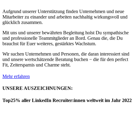
Aufgrund unserer Unterstützung finden Unternehmen und neue
Mitarbeiter zu einander und arbeiten nachhaltig wirkungsvoll und
glücklich zusammen.
Mit uns und unserer bewährten Begleitung holst Du sympathische
und professionelle Teammitglieder an Bord. Genau die, die Du
brauchst für Euer weiteres, gestärktes Wachstum.
Wir suchen Unternehmen und Personen, die daran interessiert sind
und unsere wertschätzende Beratung buchen − die für den perfect
Fit, Zeitersparnis und Charme steht.
Mehr erfahren
UNSERE AUSZEICHNUNGEN:
Top25% aller LinkedIn Recruiter:innen weltweit im Jahr 2022