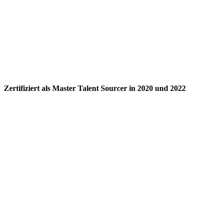
Zertifiziert als Master Talent Sourcer in 2020 und 2022