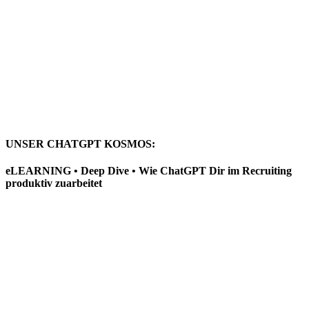
UNSER CHATGPT KOSMOS:
eLEARNING • Deep Dive • Wie ChatGPT Dir im Recruiting
produktiv zuarbeitet