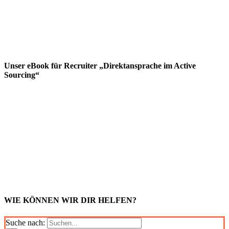
Unser eBook für Recruiter „Direktansprache im Active
Sourcing“
WIE KÖNNEN WIR DIR HELFEN?
Suche nach: