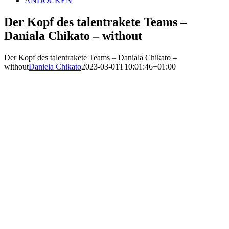
ANDOCKEN
Der Kopf des talentrakete Teams –
Daniala Chikato – without
Der Kopf des talentrakete Teams – Daniala Chikato –
without
Daniela Chikato
2023-03-01T10:01:46+01:00