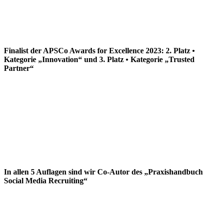
Finalist der APSCo Awards for Excellence 2023: 2. Platz •
Kategorie „Innovation“ und 3. Platz • Kategorie „Trusted
Partner“
In allen 5 Auflagen sind wir Co-Autor des „Praxishandbuch
Social Media Recruiting“