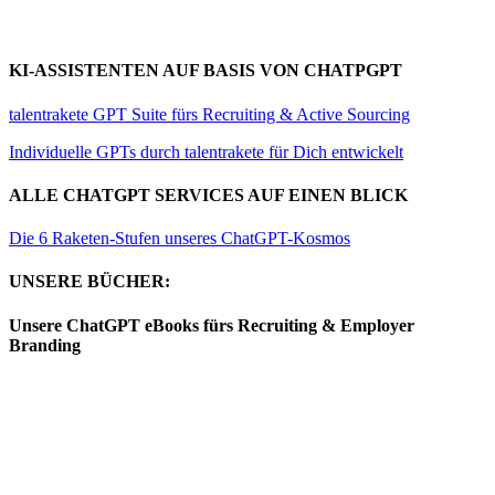
KI-ASSISTENTEN AUF BASIS VON CHATPGPT
talentrakete GPT Suite fürs Recruiting & Active Sourcing
Individuelle GPTs durch talentrakete für Dich entwickelt
ALLE CHATGPT SERVICES AUF EINEN BLICK
Die 6 Raketen-Stufen unseres ChatGPT-Kosmos
UNSERE BÜCHER:
Unsere ChatGPT eBooks fürs Recruiting & Employer
Branding