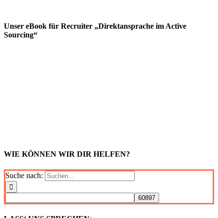
Unser eBook für Recruiter „Direktansprache im Active
Sourcing“
WIE KÖNNEN WIR DIR HELFEN?
Suche nach: