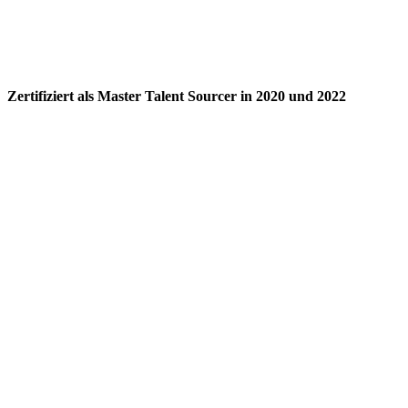
Zertifiziert als Master Talent Sourcer in 2020 und 2022