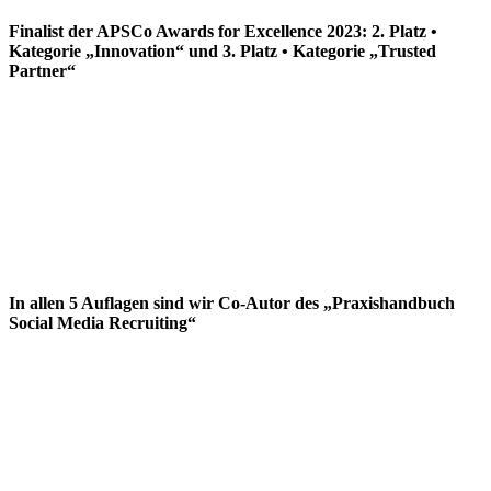
Finalist der APSCo Awards for Excellence 2023: 2. Platz •
Kategorie „Innovation“ und 3. Platz • Kategorie „Trusted
Partner“
In allen 5 Auflagen sind wir Co-Autor des „Praxishandbuch
Social Media Recruiting“