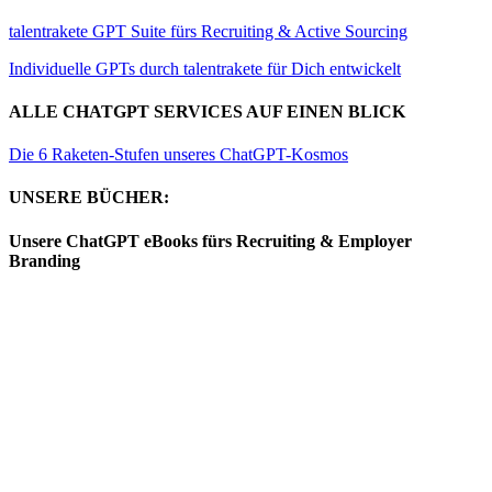
talentrakete GPT Suite fürs Recruiting & Active Sourcing
Individuelle GPTs durch talentrakete für Dich entwickelt
ALLE CHATGPT SERVICES AUF EINEN BLICK
Die 6 Raketen-Stufen unseres ChatGPT-Kosmos
UNSERE BÜCHER:
Unsere ChatGPT eBooks fürs Recruiting & Employer
Branding