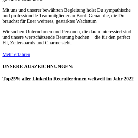
Mit uns und unserer bewährten Begleitung holst Du sympathische
und professionelle Teammitglieder an Bord. Genau die, die Du
brauchst für Euer weiteres, gestärktes Wachstum.
Wir suchen Unternehmen und Personen, die daran interessiert sind
und unsere wertschätzende Beratung buchen − die für den perfect
Fit, Zeitersparnis und Charme steht.
Mehr erfahren
UNSERE AUSZEICHNUNGEN:
Top25% aller LinkedIn Recruiter:innen weltweit im Jahr 2022