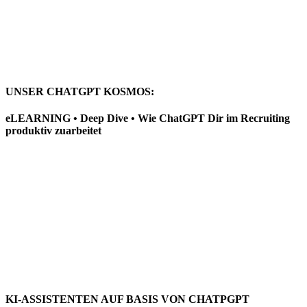
UNSER CHATGPT KOSMOS:
eLEARNING • Deep Dive • Wie ChatGPT Dir im Recruiting
produktiv zuarbeitet
KI-ASSISTENTEN AUF BASIS VON CHATPGPT