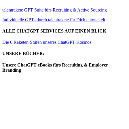
talentrakete GPT Suite fürs Recruiting & Active Sourcing
Individuelle GPTs durch talentrakete für Dich entwickelt
ALLE CHATGPT SERVICES AUF EINEN BLICK
Die 6 Raketen-Stufen unseres ChatGPT-Kosmos
UNSERE BÜCHER:
Unsere ChatGPT eBooks fürs Recruiting & Employer
Branding