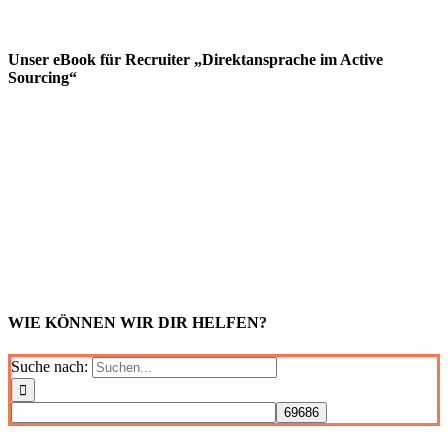
Unser eBook für Recruiter „Direktansprache im Active
Sourcing“
WIE KÖNNEN WIR DIR HELFEN?
Suche nach: