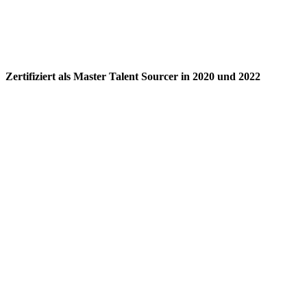
Zertifiziert als Master Talent Sourcer in 2020 und 2022