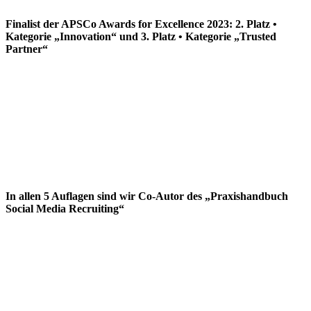
Finalist der APSCo Awards for Excellence 2023: 2. Platz •
Kategorie „Innovation“ und 3. Platz • Kategorie „Trusted
Partner“
In allen 5 Auflagen sind wir Co-Autor des „Praxishandbuch
Social Media Recruiting“