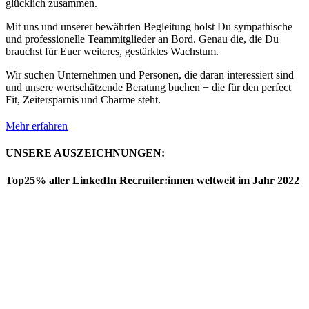
glücklich zusammen.
Mit uns und unserer bewährten Begleitung holst Du sympathische
und professionelle Teammitglieder an Bord. Genau die, die Du
brauchst für Euer weiteres, gestärktes Wachstum.
Wir suchen Unternehmen und Personen, die daran interessiert sind
und unsere wertschätzende Beratung buchen − die für den perfect
Fit, Zeitersparnis und Charme steht.
Mehr erfahren
UNSERE AUSZEICHNUNGEN:
Top25% aller LinkedIn Recruiter:innen weltweit im Jahr 2022