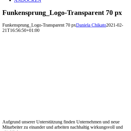
ANDOCKEN
Funkensprung_Logo-Transparent 70 px
Funkensprung_Logo-Transparent 70 px
Daniela Chikato
2021-02-
21T16:56:50+01:00
Aufgrund unserer Unterstützung finden Unternehmen und neue
Mitarbeiter zu einander und arbeiten nachhaltig wirkungsvoll und