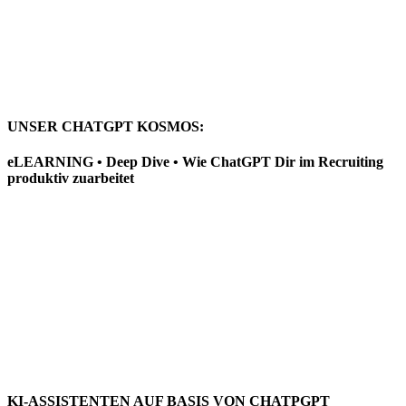
UNSER CHATGPT KOSMOS:
eLEARNING • Deep Dive • Wie ChatGPT Dir im Recruiting
produktiv zuarbeitet
KI-ASSISTENTEN AUF BASIS VON CHATPGPT