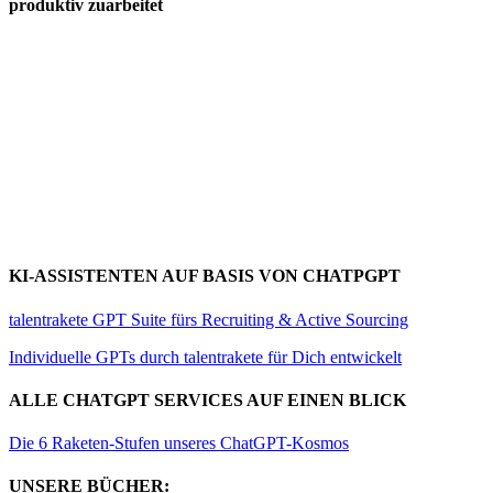
produktiv zuarbeitet
KI-ASSISTENTEN AUF BASIS VON CHATPGPT
talentrakete GPT Suite fürs Recruiting & Active Sourcing
Individuelle GPTs durch talentrakete für Dich entwickelt
ALLE CHATGPT SERVICES AUF EINEN BLICK
Die 6 Raketen-Stufen unseres ChatGPT-Kosmos
UNSERE BÜCHER: