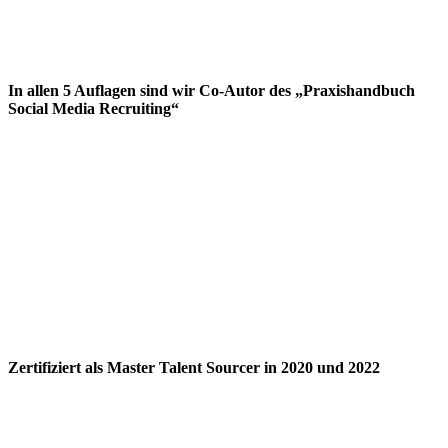
In allen 5 Auflagen sind wir Co-Autor des „Praxishandbuch
Social Media Recruiting“
Zertifiziert als Master Talent Sourcer in 2020 und 2022