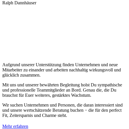
Ralph Dannhäuser
Aufgrund unserer Unterstützung finden Unternehmen und neue
Mitarbeiter zu einander und arbeiten nachhaltig wirkungsvoll und
glücklich zusammen.
Mit uns und unserer bewährten Begleitung holst Du sympathische
und professionelle Teammitglieder an Bord. Genau die, die Du
brauchst für Euer weiteres, gestärktes Wachstum.
Wir suchen Unternehmen und Personen, die daran interessiert sind
und unsere wertschätzende Beratung buchen − die für den perfect
Fit, Zeitersparnis und Charme steht.
Mehr erfahren