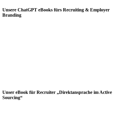
Unsere ChatGPT eBooks fürs Recruiting & Employer
Branding
Unser eBook für Recruiter „Direktansprache im Active
Sourcing“