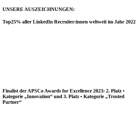
UNSERE AUSZEICHNUNGEN:
Top25% aller LinkedIn Recruiter:innen weltweit im Jahr 2022
Finalist der APSCo Awards for Excellence 2023: 2. Platz •
Kategorie „Innovation“ und 3. Platz • Kategorie „Trusted
Partner“