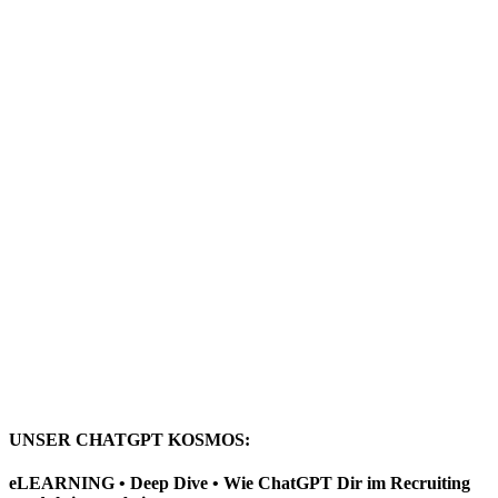
UNSER CHATGPT KOSMOS:
eLEARNING • Deep Dive • Wie ChatGPT Dir im Recruiting