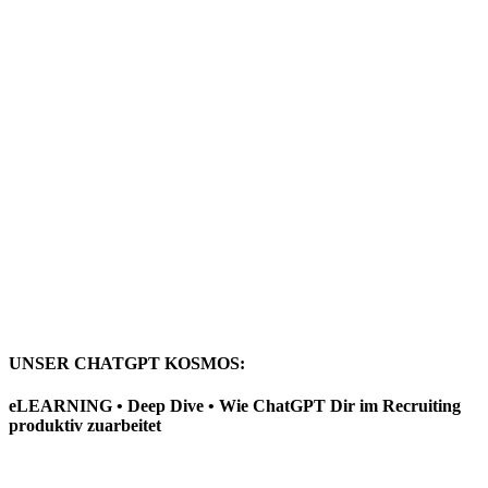
UNSER CHATGPT KOSMOS:
eLEARNING • Deep Dive • Wie ChatGPT Dir im Recruiting
produktiv zuarbeitet