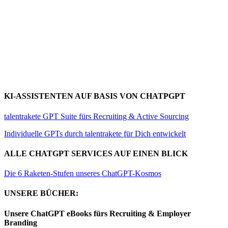
KI-ASSISTENTEN AUF BASIS VON CHATPGPT
talentrakete GPT Suite fürs Recruiting & Active Sourcing
Individuelle GPTs durch talentrakete für Dich entwickelt
ALLE CHATGPT SERVICES AUF EINEN BLICK
Die 6 Raketen-Stufen unseres ChatGPT-Kosmos
UNSERE BÜCHER:
Unsere ChatGPT eBooks fürs Recruiting & Employer
Branding