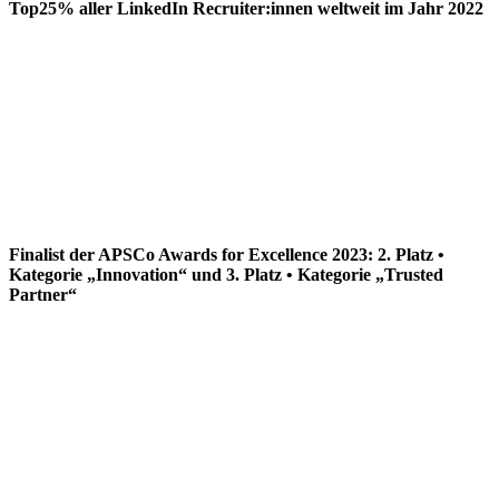
Top25% aller LinkedIn Recruiter:innen weltweit im Jahr 2022
Finalist der APSCo Awards for Excellence 2023: 2. Platz •
Kategorie „Innovation“ und 3. Platz • Kategorie „Trusted
Partner“