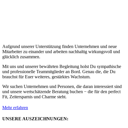
Aufgrund unserer Unterstützung finden Unternehmen und neue
Mitarbeiter zu einander und arbeiten nachhaltig wirkungsvoll und
glücklich zusammen.
Mit uns und unserer bewährten Begleitung holst Du sympathische
und professionelle Teammitglieder an Bord. Genau die, die Du
brauchst für Euer weiteres, gestärktes Wachstum.
Wir suchen Unternehmen und Personen, die daran interessiert sind
und unsere wertschätzende Beratung buchen − die für den perfect
Fit, Zeitersparnis und Charme steht.
Mehr erfahren
UNSERE AUSZEICHNUNGEN: