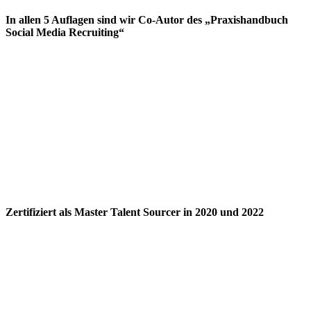
In allen 5 Auflagen sind wir Co-Autor des „Praxishandbuch
Social Media Recruiting“
Zertifiziert als Master Talent Sourcer in 2020 und 2022