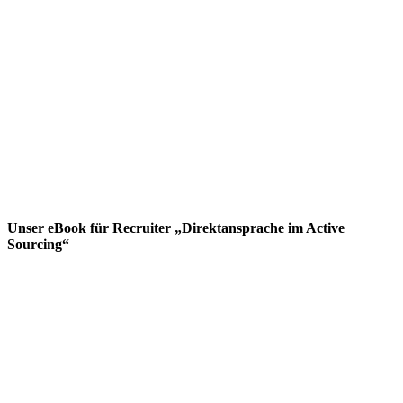
Unser eBook für Recruiter „Direktansprache im Active
Sourcing“