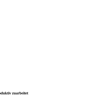
uktiv zuarbeitet