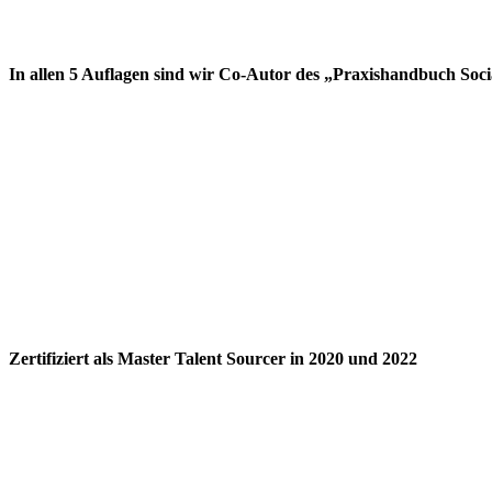
In allen 5 Auflagen sind wir Co-Autor des „Praxishandbuch Soc
Zertifiziert als Master Talent Sourcer in 2020 und 2022