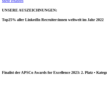
Mehr erfahren
UNSERE AUSZEICHNUNGEN:
Top25% aller LinkedIn Recruiter:innen weltweit im Jahr 2022
Finalist der APSCo Awards for Excellence 2023: 2. Platz • Kateg