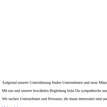
Aufgrund unserer Unterstützung finden Unternehmen und neue Mitarb
Mit uns und unserer bewährten Begleitung holst Du sympathische und 
Wir suchen Unternehmen und Personen, die daran interessiert sind und