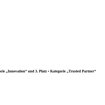
orie „Innovation“ und 3. Platz • Kategorie „Trusted Partner“