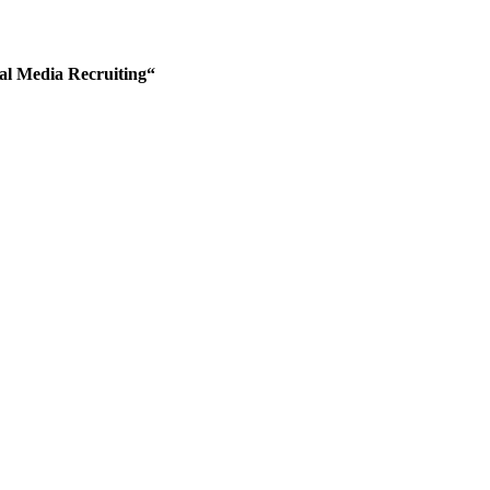
ial Media Recruiting“