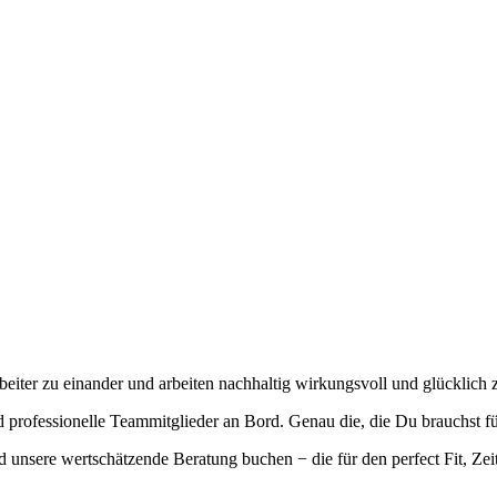
eiter zu einander und arbeiten nachhaltig wirkungsvoll und glücklich
professionelle Teammitglieder an Bord. Genau die, die Du brauchst fü
 unsere wertschätzende Beratung buchen − die für den perfect Fit, Zei