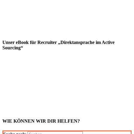
Unser eBook für Recruiter „Direktansprache im Active
Sourcing“
WIE KÖNNEN WIR DIR HELFEN?