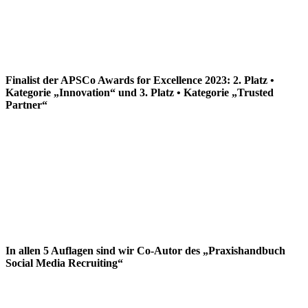
Finalist der APSCo Awards for Excellence 2023: 2. Platz •
Kategorie „Innovation“ und 3. Platz • Kategorie „Trusted
Partner“
In allen 5 Auflagen sind wir Co-Autor des „Praxishandbuch
Social Media Recruiting“