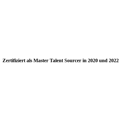
Zertifiziert als Master Talent Sourcer in 2020 und 2022