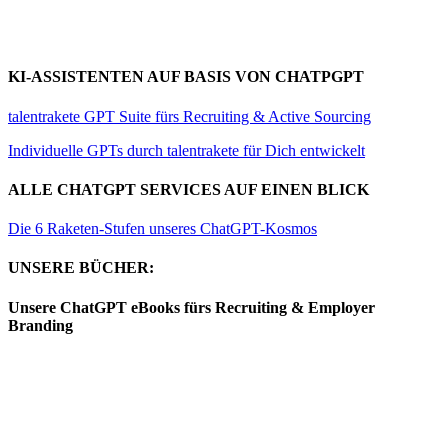
KI-ASSISTENTEN AUF BASIS VON CHATPGPT
talentrakete GPT Suite fürs Recruiting & Active Sourcing
Individuelle GPTs durch talentrakete für Dich entwickelt
ALLE CHATGPT SERVICES AUF EINEN BLICK
Die 6 Raketen-Stufen unseres ChatGPT-Kosmos
UNSERE BÜCHER:
Unsere ChatGPT eBooks fürs Recruiting & Employer
Branding