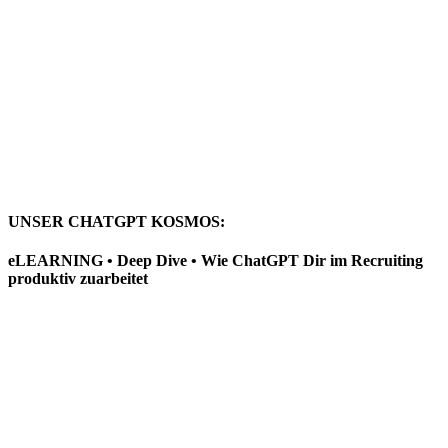
UNSER CHATGPT KOSMOS:
eLEARNING • Deep Dive • Wie ChatGPT Dir im Recruiting
produktiv zuarbeitet