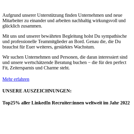
Aufgrund unserer Unterstützung finden Unternehmen und neue
Mitarbeiter zu einander und arbeiten nachhaltig wirkungsvoll und
glücklich zusammen.
Mit uns und unserer bewährten Begleitung holst Du sympathische
und professionelle Teammitglieder an Bord. Genau die, die Du
brauchst für Euer weiteres, gestärktes Wachstum.
Wir suchen Unternehmen und Personen, die daran interessiert sind
und unsere wertschätzende Beratung buchen − die für den perfect
Fit, Zeitersparnis und Charme steht.
Mehr erfahren
UNSERE AUSZEICHNUNGEN:
Top25% aller LinkedIn Recruiter:innen weltweit im Jahr 2022