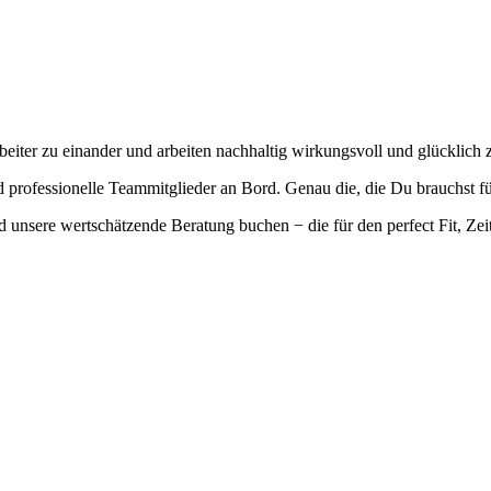
eiter zu einander und arbeiten nachhaltig wirkungsvoll und glücklich
professionelle Teammitglieder an Bord. Genau die, die Du brauchst fü
 unsere wertschätzende Beratung buchen − die für den perfect Fit, Zei