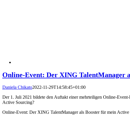
Online-Event: Der XING TalentManager al
Daniela Chikato
2022-11-29T14:58:45+01:00
Der 1. Juli 2021 bildete den Auftakt einer mehrteiligen Online-Ev
Active Sourcing?
Online-Event: Der XING TalentManager als Booster für mein Active