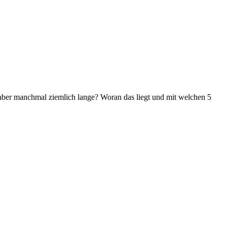
aber manchmal ziemlich lange? Woran das liegt und mit welchen 5