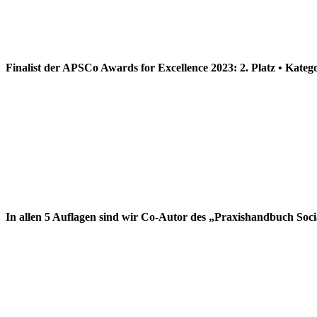
Finalist der APSCo Awards for Excellence 2023: 2. Platz • Kateg
In allen 5 Auflagen sind wir Co-Autor des „Praxishandbuch Soc