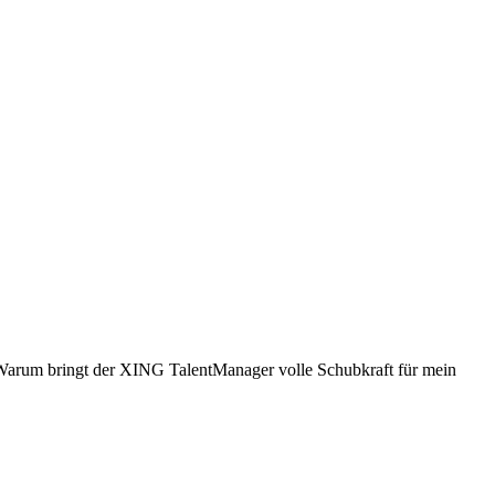
 Warum bringt der XING TalentManager volle Schubkraft für mein