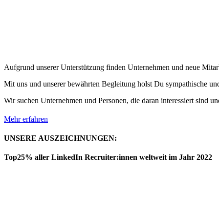
Aufgrund unserer Unterstützung finden Unternehmen und neue Mitarb
Mit uns und unserer bewährten Begleitung holst Du sympathische und 
Wir suchen Unternehmen und Personen, die daran interessiert sind und
Mehr erfahren
UNSERE AUSZEICHNUNGEN:
Top25% aller LinkedIn Recruiter:innen weltweit im Jahr 2022