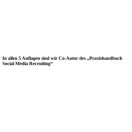
In allen 5 Auflagen sind wir Co-Autor des „Praxishandbuch
Social Media Recruiting“