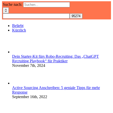
Suche nach:
Beliebt
Kürzlich
Dein Starter-Kit fürs Robo-Recruiting: Das „ChatGPT
Recruiting Playbook“ für Praktiker
November 7th, 2024
Active Sourcing Anschreiben: 5 geniale Tipps für mehr
Response
September 16th, 2022