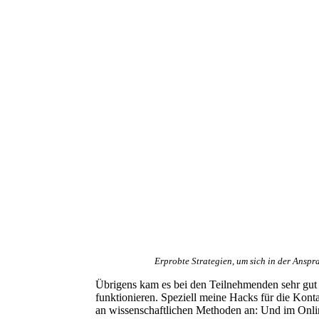
Erprobte Strategien, um sich in der Ansp
Übrigens kam es bei den Teilnehmenden sehr gut a
funktionieren. Speziell meine Hacks für die Kon
an wissenschaftlichen Methoden an: Und im Onlin