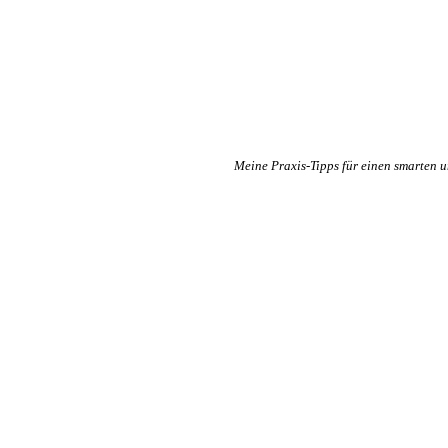
Meine Praxis-Tipps für einen smarten 