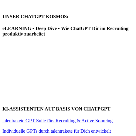
UNSER CHATGPT KOSMOS:
eLEARNING • Deep Dive • Wie ChatGPT Dir im Recruiting
produktiv zuarbeitet
KI-ASSISTENTEN AUF BASIS VON CHATPGPT
talentrakete GPT Suite fürs Recruiting & Active Sourcing
Individuelle GPTs durch talentrakete für Dich entwickelt