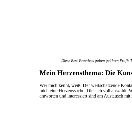
Diese Best-Practices gaben geübten Profis 
Mein Herzensthema: Die Kunst
Wer mich kennt, weiß: Der wertschätzende Konta
mich eine Herzenssache. Die sich voll auszahlt: W
antworten und interessiert sind am Austausch mit 