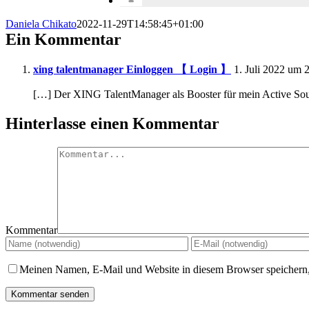
Daniela Chikato
2022-11-29T14:58:45+01:00
Ein Kommentar
xing talentmanager Einloggen 【 Login 】
1. Juli 2022 um 
[…] Der XING TalentManager als Booster für mein Active So
Hinterlasse einen Kommentar
Kommentar
Meinen Namen, E-Mail und Website in diesem Browser speichern,