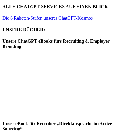
ALLE CHATGPT SERVICES AUF EINEN BLICK
Die 6 Raketen-Stufen unseres ChatGPT-Kosmos
UNSERE BÜCHER:
Unsere ChatGPT eBooks fürs Recruiting & Employer
Branding
Unser eBook für Recruiter „Direktansprache im Active
Sourcing“