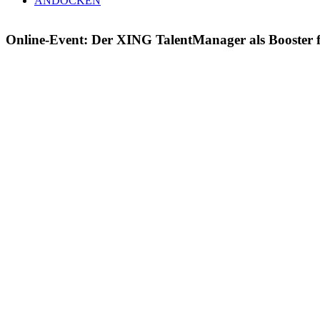
ANDOCKEN
Online-Event: Der XING TalentManager als Booster f