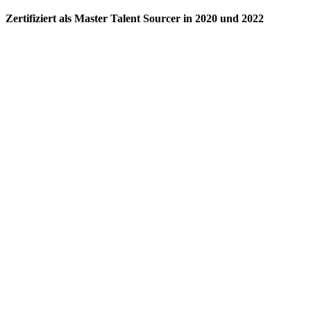
Zertifiziert als Master Talent Sourcer in 2020 und 2022