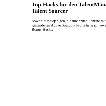
Top-Hacks für den TalentMana
Talent Sourcer
Sowohl für diejenigen, die ihre ersten Schritte 
gestandenen Active Sourcing Profis hatte ich jewe
Bonus-Hacks.