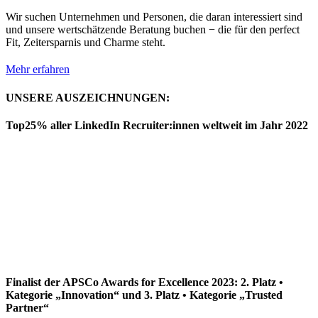
Wir suchen Unternehmen und Personen, die daran interessiert sind
und unsere wertschätzende Beratung buchen − die für den perfect
Fit, Zeitersparnis und Charme steht.
Mehr erfahren
UNSERE AUSZEICHNUNGEN:
Top25% aller LinkedIn Recruiter:innen weltweit im Jahr 2022
Finalist der APSCo Awards for Excellence 2023: 2. Platz •
Kategorie „Innovation“ und 3. Platz • Kategorie „Trusted
Partner“