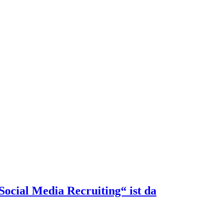
ocial Media Recruiting“ ist da