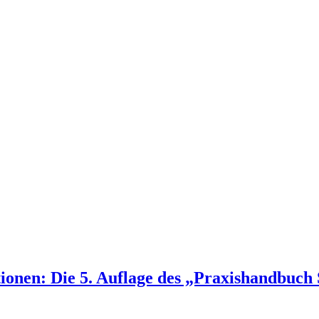
nen: Die 5. Auflage des „Praxishandbuch S