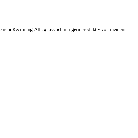
inem Recruiting-Alltag lass' ich mir gern produktiv von meinem