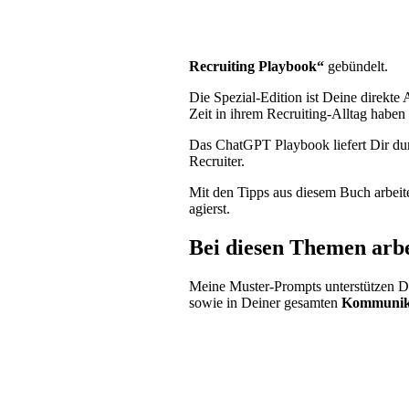
Recruiting Playbook“
gebündelt.
Die Spezial-Edition ist Deine direkte
Zeit in ihrem Recruiting-Alltag haben
Das ChatGPT Playbook liefert Dir d
Recruiter.
Mit den Tipps aus diesem Buch arbei
agierst.
Bei diesen Themen arbe
Meine Muster-Prompts unterstützen 
sowie in Deiner gesamten
Kommunika