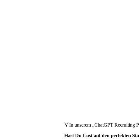
💡In unserem „ChatGPT Recruiting Pla
Hast Du Lust auf den perfekten Sta