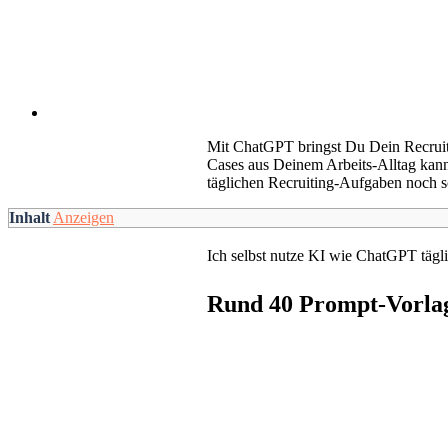
Mit ChatGPT bringst Du Dein Recruiti
Cases aus Deinem Arbeits-Alltag kan
täglichen Recruiting-Aufgaben noch s
Inhalt
Anzeigen
Ich selbst nutze KI wie ChatGPT tägli
Rund 40 Prompt-Vorlag