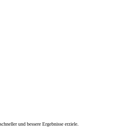
chneller und bessere Ergebnisse erziele.