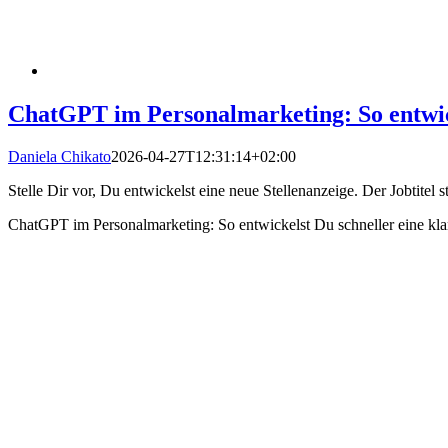
ChatGPT im Personalmarketing: So entwick
Daniela Chikato
2026-04-27T12:31:14+02:00
Stelle Dir vor, Du entwickelst eine neue Stellenanzeige. Der Jobtit
ChatGPT im Personalmarketing: So entwickelst Du schneller eine kla