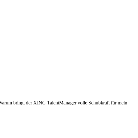
 Warum bringt der XING TalentManager volle Schubkraft für mein