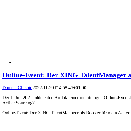
Online-Event: Der XING TalentManager al
Daniela Chikato
2022-11-29T14:58:45+01:00
Der 1. Juli 2021 bildete den Auftakt einer mehrteiligen Online-Ev
Active Sourcing?
Online-Event: Der XING TalentManager als Booster für mein Active