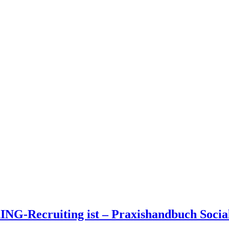
NG-Recruiting ist – Praxishandbuch Socia