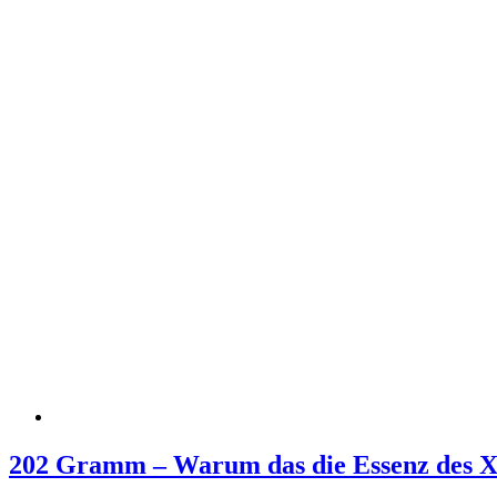
202 Gramm – Warum das die Essenz des XI