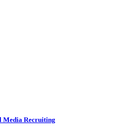
l Media Recruiting