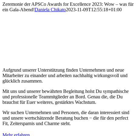
Zeremonie der APSCo Awards for Excellence 2023: Wow – was für
ein Gala-Abend!
Daniela Chikato
2023-11-09T12:55:18+01:00
Aufgrund unserer Unterstützung finden Unternehmen und neue
Mitarbeiter zu einander und arbeiten nachhaltig wirkungsvoll und
glücklich zusammen.
Mit uns und unserer bewährten Begleitung holst Du sympathische
und professionelle Teammitglieder an Bord. Genau die, die Du
brauchst für Euer weiteres, gestärktes Wachstum.
Wir suchen Unternehmen und Personen, die daran interessiert sind
und unsere wertschätzende Beratung buchen − die für den perfect
Fit, Zeitersparnis und Charme steht.
Mehr erfahren