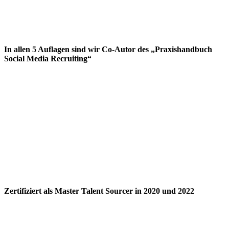
In allen 5 Auflagen sind wir Co-Autor des „Praxishandbuch
Social Media Recruiting“
Zertifiziert als Master Talent Sourcer in 2020 und 2022