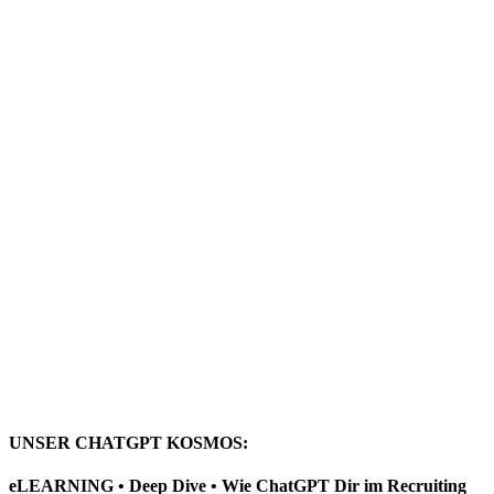
UNSER CHATGPT KOSMOS:
eLEARNING • Deep Dive • Wie ChatGPT Dir im Recruiting