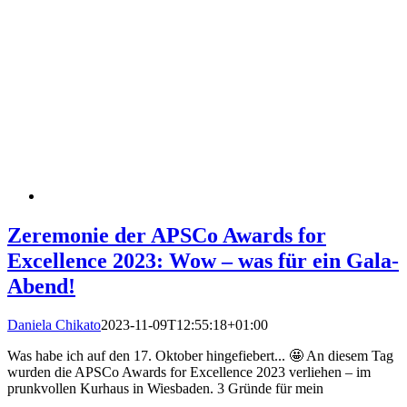
Zeremonie der APSCo Awards for
Excellence 2023: Wow – was für ein Gala-
Abend!
Daniela Chikato
2023-11-09T12:55:18+01:00
Was habe ich auf den 17. Oktober hingefiebert... 🤩 An diesem Tag
wurden die APSCo Awards for Excellence 2023 verliehen – im
prunkvollen Kurhaus in Wiesbaden. 3 Gründe für mein