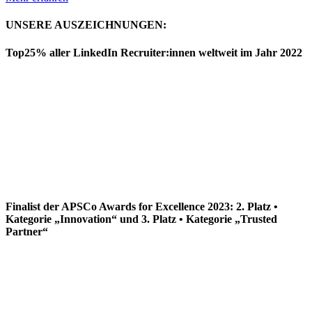
UNSERE AUSZEICHNUNGEN:
Top25% aller LinkedIn Recruiter:innen weltweit im Jahr 2022
Finalist der APSCo Awards for Excellence 2023: 2. Platz •
Kategorie „Innovation“ und 3. Platz • Kategorie „Trusted
Partner“