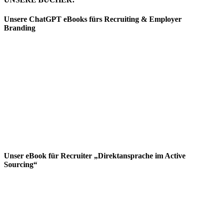
Unsere ChatGPT eBooks fürs Recruiting & Employer
Branding
Unser eBook für Recruiter „Direktansprache im Active
Sourcing“