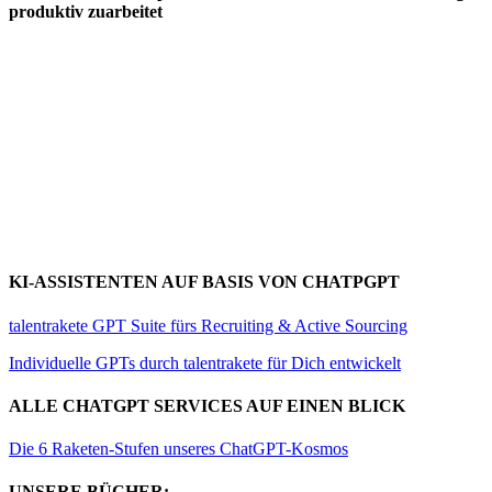
produktiv zuarbeitet
KI-ASSISTENTEN AUF BASIS VON CHATPGPT
talentrakete GPT Suite fürs Recruiting & Active Sourcing
Individuelle GPTs durch talentrakete für Dich entwickelt
ALLE CHATGPT SERVICES AUF EINEN BLICK
Die 6 Raketen-Stufen unseres ChatGPT-Kosmos
UNSERE BÜCHER: