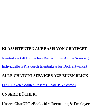
KI-ASSISTENTEN AUF BASIS VON CHATPGPT
talentrakete GPT Suite fürs Recruiting & Active Sourcing
Individuelle GPTs durch talentrakete für Dich entwickelt
ALLE CHATGPT SERVICES AUF EINEN BLICK
Die 6 Raketen-Stufen unseres ChatGPT-Kosmos
UNSERE BÜCHER:
Unsere ChatGPT eBooks fürs Recruiting & Employer