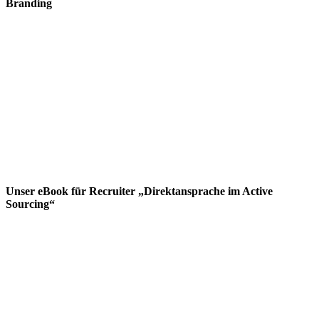
Branding
Unser eBook für Recruiter „Direktansprache im Active
Sourcing“