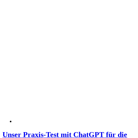
Unser Praxis-Test mit ChatGPT für die