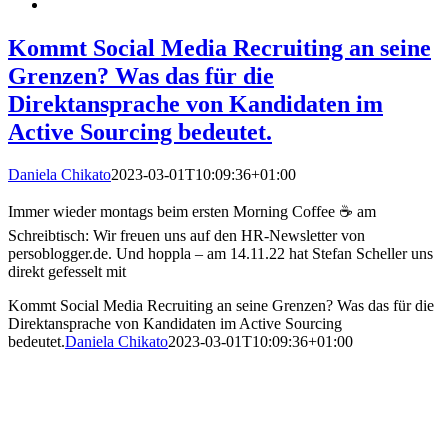
Kommt Social Media Recruiting an seine
Grenzen? Was das für die
Direktansprache von Kandidaten im
Active Sourcing bedeutet.
Daniela Chikato
2023-03-01T10:09:36+01:00
Immer wieder montags beim ersten Morning Coffee ☕️ am
Schreibtisch: Wir freuen uns auf den HR-Newsletter von
persoblogger.de. Und hoppla – am 14.11.22 hat Stefan Scheller uns
direkt gefesselt mit
Kommt Social Media Recruiting an seine Grenzen? Was das für die
Direktansprache von Kandidaten im Active Sourcing
bedeutet.
Daniela Chikato
2023-03-01T10:09:36+01:00