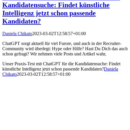
Kandidatensuche: Findet künstliche
Intelligenz jetzt schon passende
Kandidaten?
Daniela Chikato
2023-03-02T12:58:57+01:00
ChatGPT sorgt aktuell für viel Furore, und auch in der Recruiter-
Community wird überlegt: Hype oder Hilfe? Hast Du Dich das auch
schon gefragt? Wir nehmen viele Posts und Artikel wahr,
Unser Praxis-Test mit ChatGPT für die Kandidatensuche: Findet
künstliche Intelligenz jetzt schon passende Kandidaten?
Daniela
Chikato
2023-03-02T12:58:57+01:00