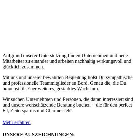
Aufgrund unserer Unterstützung finden Unternehmen und neue
Mitarbeiter zu einander und arbeiten nachhaltig wirkungsvoll und
glücklich zusammen.
Mit uns und unserer bewährten Begleitung holst Du sympathische
und professionelle Teammitglieder an Bord. Genau die, die Du
brauchst für Euer weiteres, gestärktes Wachstum.
Wir suchen Unternehmen und Personen, die daran interessiert sind
und unsere wertschätzende Beratung buchen − die für den perfect
Fit, Zeitersparnis und Charme steht.
Mehr erfahren
UNSERE AUSZEICHNUNGEN: