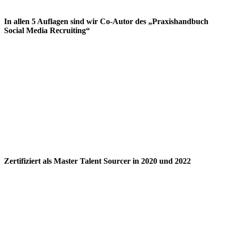
In allen 5 Auflagen sind wir Co-Autor des „Praxishandbuch
Social Media Recruiting“
Zertifiziert als Master Talent Sourcer in 2020 und 2022