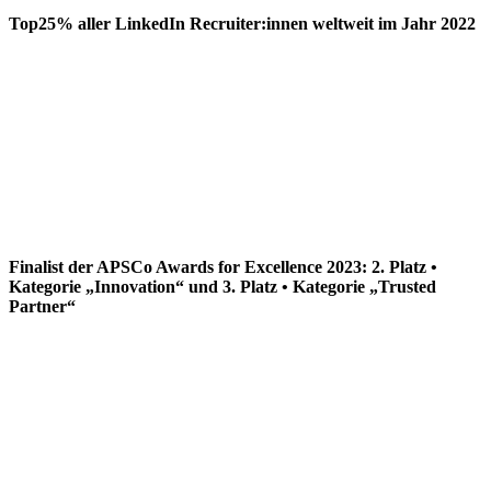
Top25% aller LinkedIn Recruiter:innen weltweit im Jahr 2022
Finalist der APSCo Awards for Excellence 2023: 2. Platz •
Kategorie „Innovation“ und 3. Platz • Kategorie „Trusted
Partner“