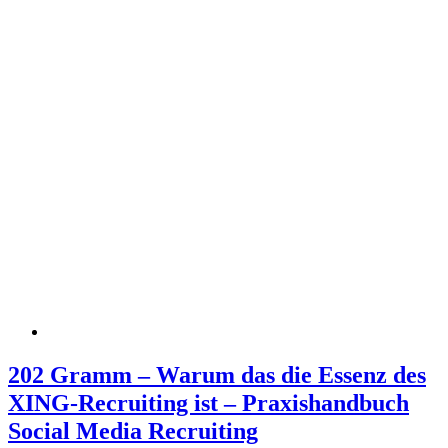
202 Gramm – Warum das die Essenz des
XING-Recruiting ist – Praxishandbuch
Social Media Recruiting