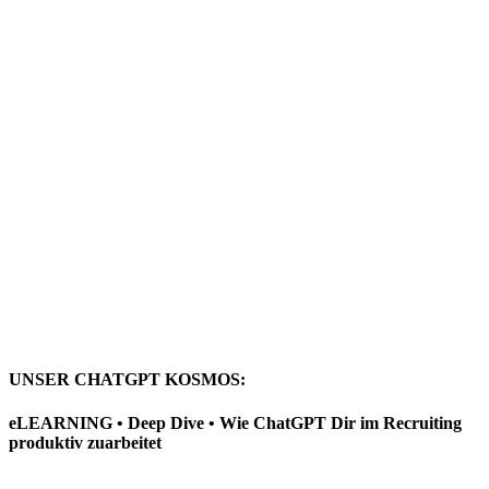
UNSER CHATGPT KOSMOS:
eLEARNING • Deep Dive • Wie ChatGPT Dir im Recruiting
produktiv zuarbeitet