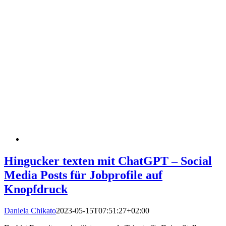
Hingucker texten mit ChatGPT – Social
Media Posts für Jobprofile auf
Knopfdruck
Daniela Chikato
2023-05-15T07:51:27+02:00