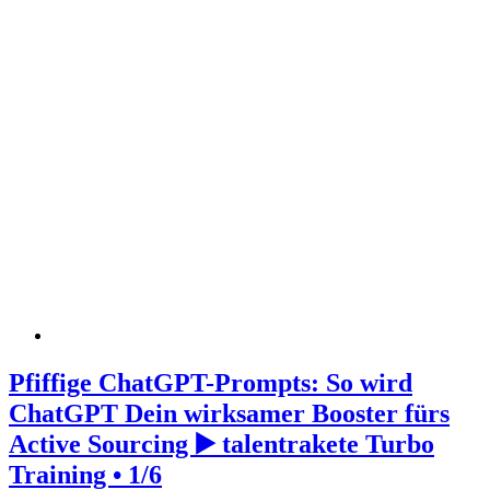
Pfiffige ChatGPT-Prompts: So wird
ChatGPT Dein wirksamer Booster fürs
Active Sourcing ▶️ talentrakete Turbo
Training • 1/6