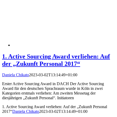
1. Active Sourcing Award verliehen: Auf
der „Zukunft Personal 2017“
Daniela Chikato
2023-03-02T13:14:49+01:00
Erster Active Sourcing Award in DACH Der Active Sourcing
Award für den deutschen Sprachraum wurde in Köln in zwei
Kategorien erstmals verliehen: Am zweiten Messetag der
diesjährigen „Zukunft Personal“. Initiatoren
1. Active Sourcing Award verliehen: Auf der „Zukunft Personal
2017“
Daniela Chikato
2023-03-02T13:14:49+01:00