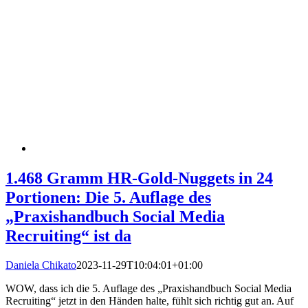
1.468 Gramm HR-Gold-Nuggets in 24
Portionen: Die 5. Auflage des
„Praxishandbuch Social Media
Recruiting“ ist da
Daniela Chikato
2023-11-29T10:04:01+01:00
WOW, dass ich die 5. Auflage des „Praxishandbuch Social Media
Recruiting“ jetzt in den Händen halte, fühlt sich richtig gut an. Auf