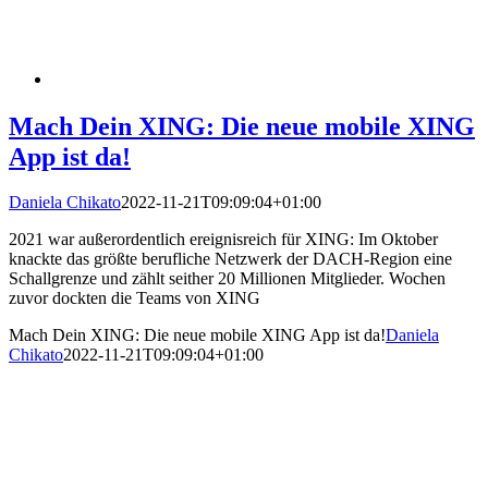
Mach Dein XING: Die neue mobile XING
App ist da!
Daniela Chikato
2022-11-21T09:09:04+01:00
2021 war außerordentlich ereignisreich für XING: Im Oktober
knackte das größte berufliche Netzwerk der DACH-Region eine
Schallgrenze und zählt seither 20 Millionen Mitglieder. Wochen
zuvor dockten die Teams von XING
Mach Dein XING: Die neue mobile XING App ist da!
Daniela
Chikato
2022-11-21T09:09:04+01:00