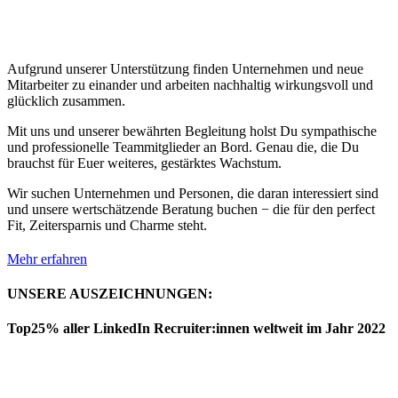
Aufgrund unserer Unterstützung finden Unternehmen und neue
Mitarbeiter zu einander und arbeiten nachhaltig wirkungsvoll und
glücklich zusammen.
Mit uns und unserer bewährten Begleitung holst Du sympathische
und professionelle Teammitglieder an Bord. Genau die, die Du
brauchst für Euer weiteres, gestärktes Wachstum.
Wir suchen Unternehmen und Personen, die daran interessiert sind
und unsere wertschätzende Beratung buchen − die für den perfect
Fit, Zeitersparnis und Charme steht.
Mehr erfahren
UNSERE AUSZEICHNUNGEN:
Top25% aller LinkedIn Recruiter:innen weltweit im Jahr 2022