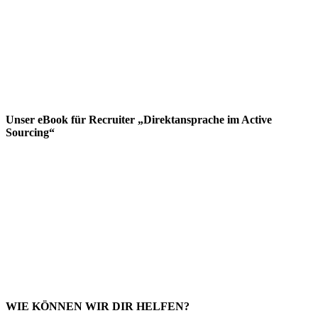
Unser eBook für Recruiter „Direktansprache im Active
Sourcing“
WIE KÖNNEN WIR DIR HELFEN?