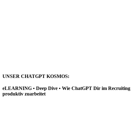
UNSER CHATGPT KOSMOS:
eLEARNING • Deep Dive • Wie ChatGPT Dir im Recruiting
produktiv zuarbeitet