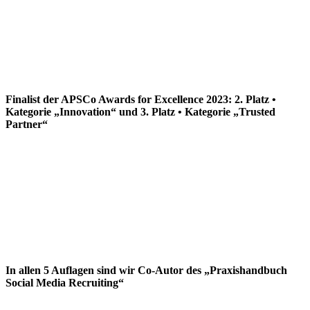
Finalist der APSCo Awards for Excellence 2023: 2. Platz •
Kategorie „Innovation“ und 3. Platz • Kategorie „Trusted
Partner“
In allen 5 Auflagen sind wir Co-Autor des „Praxishandbuch
Social Media Recruiting“