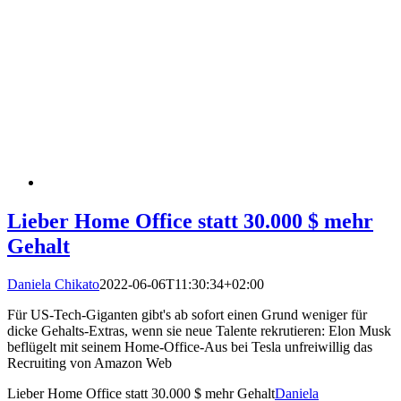
Lieber Home Office statt 30.000 $ mehr
Gehalt
Daniela Chikato
2022-06-06T11:30:34+02:00
Für US-Tech-Giganten gibt's ab sofort einen Grund weniger für
dicke Gehalts-Extras, wenn sie neue Talente rekrutieren: Elon Musk
beflügelt mit seinem Home-Office-Aus bei Tesla unfreiwillig das
Recruiting von Amazon Web
Lieber Home Office statt 30.000 $ mehr Gehalt
Daniela