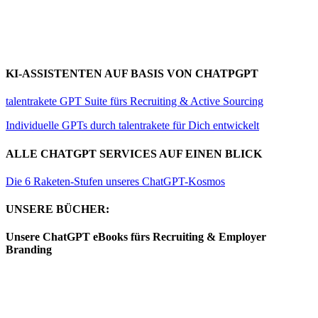
KI-ASSISTENTEN AUF BASIS VON CHATPGPT
talentrakete GPT Suite fürs Recruiting & Active Sourcing
Individuelle GPTs durch talentrakete für Dich entwickelt
ALLE CHATGPT SERVICES AUF EINEN BLICK
Die 6 Raketen-Stufen unseres ChatGPT-Kosmos
UNSERE BÜCHER:
Unsere ChatGPT eBooks fürs Recruiting & Employer
Branding