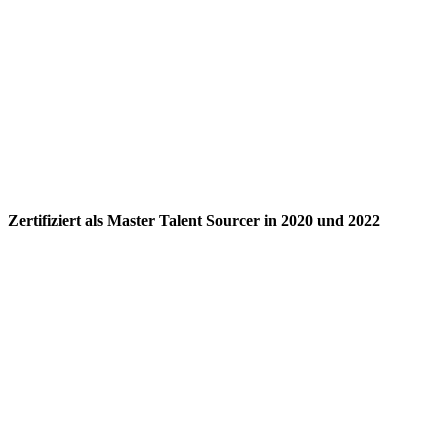
Zertifiziert als Master Talent Sourcer in 2020 und 2022