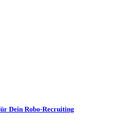
ür Dein Robo-Recruiting