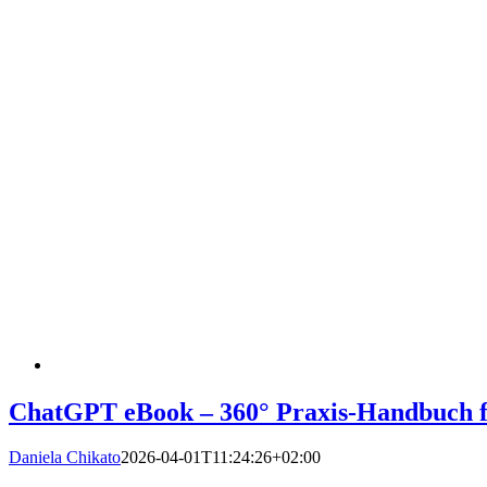
ChatGPT eBook – 360° Praxis-Handbuch f
Daniela Chikato
2026-04-01T11:24:26+02:00