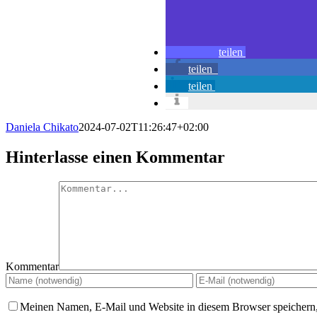
teilen
teilen
teilen
Daniela Chikato
2024-07-02T11:26:47+02:00
Hinterlasse einen Kommentar
Kommentar
Meinen Namen, E-Mail und Website in diesem Browser speichern,