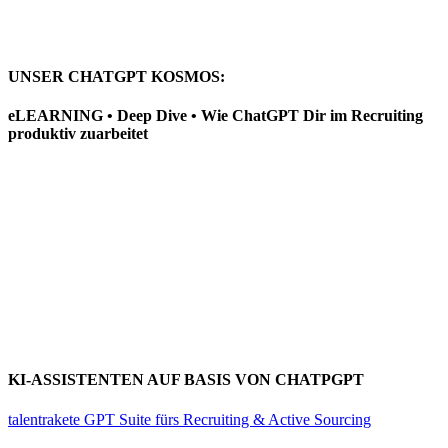
UNSER CHATGPT KOSMOS:
eLEARNING • Deep Dive • Wie ChatGPT Dir im Recruiting
produktiv zuarbeitet
KI-ASSISTENTEN AUF BASIS VON CHATPGPT
talentrakete GPT Suite fürs Recruiting & Active Sourcing