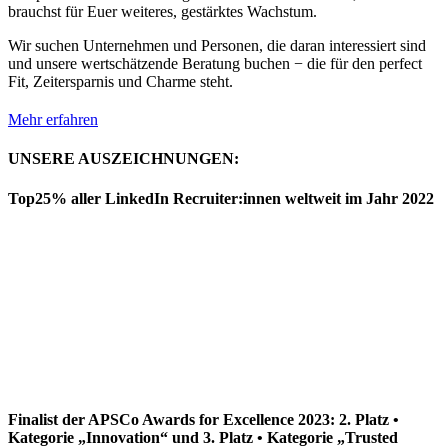
brauchst für Euer weiteres, gestärktes Wachstum.
Wir suchen Unternehmen und Personen, die daran interessiert sind
und unsere wertschätzende Beratung buchen − die für den perfect
Fit, Zeitersparnis und Charme steht.
Mehr erfahren
UNSERE AUSZEICHNUNGEN:
Top25% aller LinkedIn Recruiter:innen weltweit im Jahr 2022
Finalist der APSCo Awards for Excellence 2023: 2. Platz •
Kategorie „Innovation“ und 3. Platz • Kategorie „Trusted