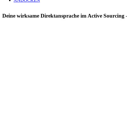
ANDOCKEN
Deine wirksame Direktansprache im Active Sourcing –