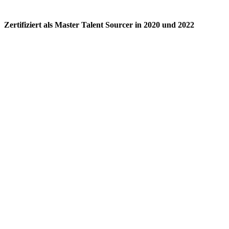
Zertifiziert als Master Talent Sourcer in 2020 und 2022