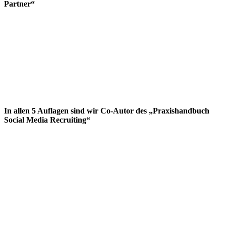
Partner“
In allen 5 Auflagen sind wir Co-Autor des „Praxishandbuch
Social Media Recruiting“