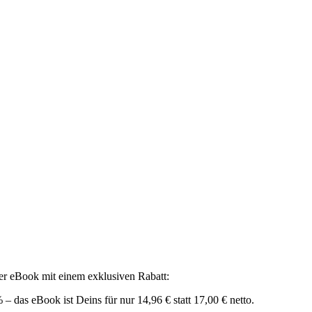
 eBook mit einem exklusiven Rabatt:
 das eBook ist Deins für nur 14,96 € statt 17,00 € netto.