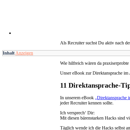
Als Recruiter suchst Du aktiv nach de
Inhalt
Anzeigen
Wie hilfreich wären da praxiserprobte
Unser eBook zur Direktansprache im A
11 Direktansprache-Ti
In unserem eBook
„Direktansprache i
jeder Recruiter kennen sollte.
Ich versprech‘ Dir:
Mit diesen bärenstarken Hacks sind vi
Täglich wende ich die Hacks selbst a