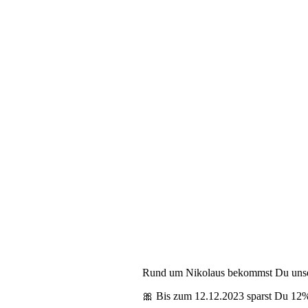
Rund um Nikolaus bekommst Du unser
🎀 Bis zum 12.12.2023 sparst Du 12% –