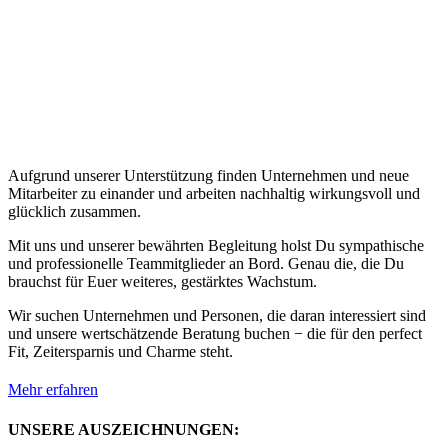
Aufgrund unserer Unterstützung finden Unternehmen und neue
Mitarbeiter zu einander und arbeiten nachhaltig wirkungsvoll und
glücklich zusammen.
Mit uns und unserer bewährten Begleitung holst Du sympathische
und professionelle Teammitglieder an Bord. Genau die, die Du
brauchst für Euer weiteres, gestärktes Wachstum.
Wir suchen Unternehmen und Personen, die daran interessiert sind
und unsere wertschätzende Beratung buchen − die für den perfect
Fit, Zeitersparnis und Charme steht.
Mehr erfahren
UNSERE AUSZEICHNUNGEN: