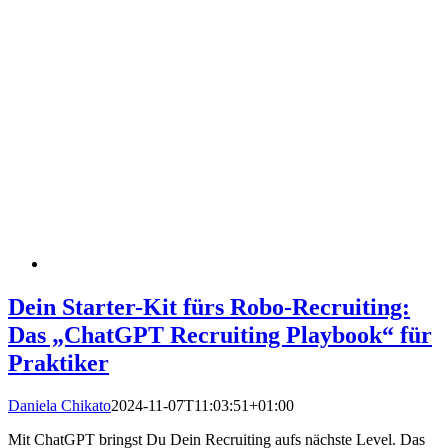
Dein Starter-Kit fürs Robo-Recruiting:
Das „ChatGPT Recruiting Playbook“ für
Praktiker
Daniela Chikato
2024-11-07T11:03:51+01:00
Mit ChatGPT bringst Du Dein Recruiting aufs nächste Level. Das