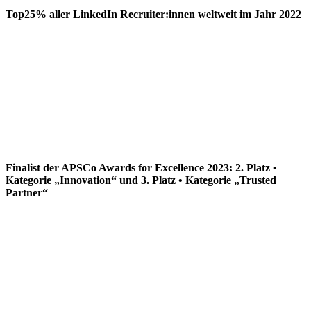
Top25% aller LinkedIn Recruiter:innen weltweit im Jahr 2022
Finalist der APSCo Awards for Excellence 2023: 2. Platz •
Kategorie „Innovation“ und 3. Platz • Kategorie „Trusted
Partner“