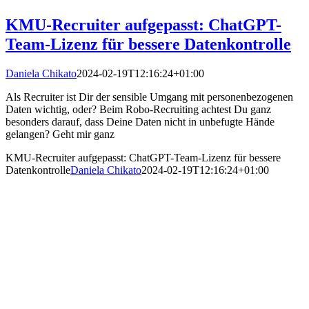
KMU-Recruiter aufgepasst: ChatGPT-
Team-Lizenz für bessere Datenkontrolle
Daniela Chikato
2024-02-19T12:16:24+01:00
Als Recruiter ist Dir der sensible Umgang mit personenbezogenen
Daten wichtig, oder? Beim Robo-Recruiting achtest Du ganz
besonders darauf, dass Deine Daten nicht in unbefugte Hände
gelangen? Geht mir ganz
KMU-Recruiter aufgepasst: ChatGPT-Team-Lizenz für bessere
Datenkontrolle
Daniela Chikato
2024-02-19T12:16:24+01:00