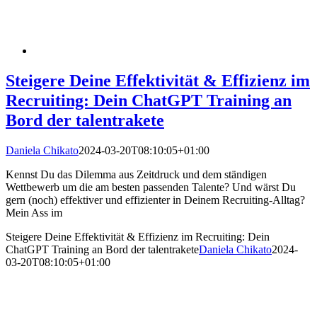
Steigere Deine Effektivität & Effizienz im
Recruiting: Dein ChatGPT Training an
Bord der talentrakete
Daniela Chikato
2024-03-20T08:10:05+01:00
Kennst Du das Dilemma aus Zeitdruck und dem ständigen
Wettbewerb um die am besten passenden Talente? Und wärst Du
gern (noch) effektiver und effizienter in Deinem Recruiting-Alltag?
Mein Ass im
Steigere Deine Effektivität & Effizienz im Recruiting: Dein
ChatGPT Training an Bord der talentrakete
Daniela Chikato
2024-
03-20T08:10:05+01:00