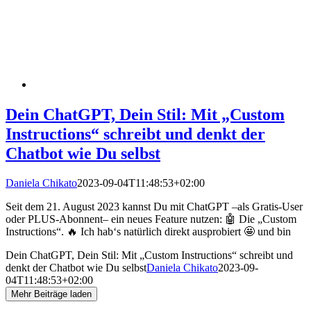
Dein ChatGPT, Dein Stil: Mit „Custom
Instructions“ schreibt und denkt der
Chatbot wie Du selbst
Daniela Chikato
2023-09-04T11:48:53+02:00
Seit dem 21. August 2023 kannst Du mit ChatGPT –als Gratis-User
oder PLUS-Abonnent– ein neues Feature nutzen: 🤖 Die „Custom
Instructions“. 🔥 Ich hab‘s natürlich direkt ausprobiert 🤩 und bin
Dein ChatGPT, Dein Stil: Mit „Custom Instructions“ schreibt und
denkt der Chatbot wie Du selbst
Daniela Chikato
2023-09-
04T11:48:53+02:00
Mehr Beiträge laden