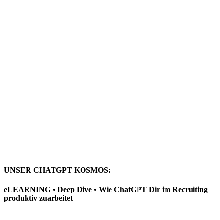
UNSER CHATGPT KOSMOS:
eLEARNING • Deep Dive • Wie ChatGPT Dir im Recruiting
produktiv zuarbeitet