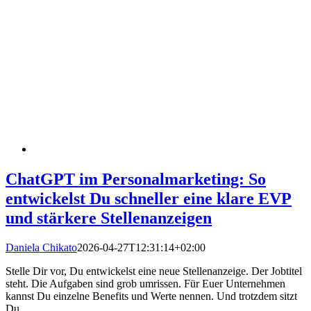
ChatGPT im Personalmarketing: So
entwickelst Du schneller eine klare EVP
und stärkere Stellenanzeigen
Daniela Chikato
2026-04-27T12:31:14+02:00
Stelle Dir vor, Du entwickelst eine neue Stellenanzeige. Der Jobtitel
steht. Die Aufgaben sind grob umrissen. Für Euer Unternehmen
kannst Du einzelne Benefits und Werte nennen. Und trotzdem sitzt
Du