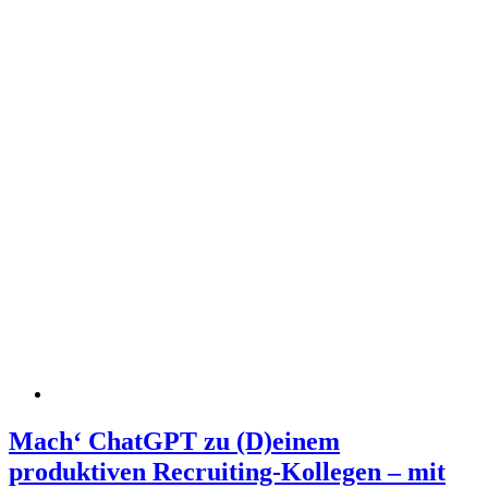
Mach‘ ChatGPT zu (D)einem
produktiven Recruiting-Kollegen – mit