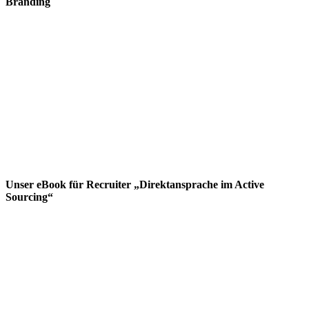
Branding
Unser eBook für Recruiter „Direktansprache im Active
Sourcing“