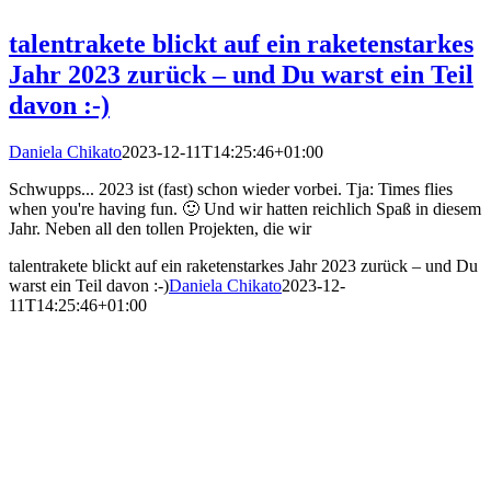
talentrakete blickt auf ein raketenstarkes
Jahr 2023 zurück – und Du warst ein Teil
davon :-)
Daniela Chikato
2023-12-11T14:25:46+01:00
Schwupps... 2023 ist (fast) schon wieder vorbei. Tja: Times flies
when you're having fun. 🙂 Und wir hatten reichlich Spaß in diesem
Jahr. Neben all den tollen Projekten, die wir
talentrakete blickt auf ein raketenstarkes Jahr 2023 zurück – und Du
warst ein Teil davon :-)
Daniela Chikato
2023-12-
11T14:25:46+01:00