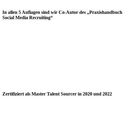
In allen 5 Auflagen sind wir Co-Autor des „Praxishandbuch
Social Media Recruiting“
Zertifiziert als Master Talent Sourcer in 2020 und 2022