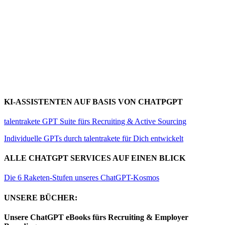
KI-ASSISTENTEN AUF BASIS VON CHATPGPT
talentrakete GPT Suite fürs Recruiting & Active Sourcing
Individuelle GPTs durch talentrakete für Dich entwickelt
ALLE CHATGPT SERVICES AUF EINEN BLICK
Die 6 Raketen-Stufen unseres ChatGPT-Kosmos
UNSERE BÜCHER:
Unsere ChatGPT eBooks fürs Recruiting & Employer