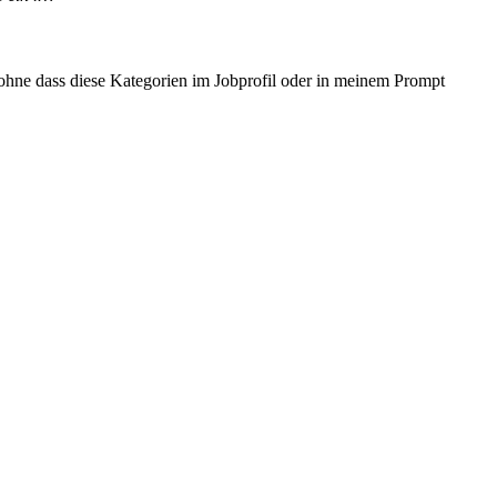
ohne dass diese Kategorien im Jobprofil oder in meinem Prompt