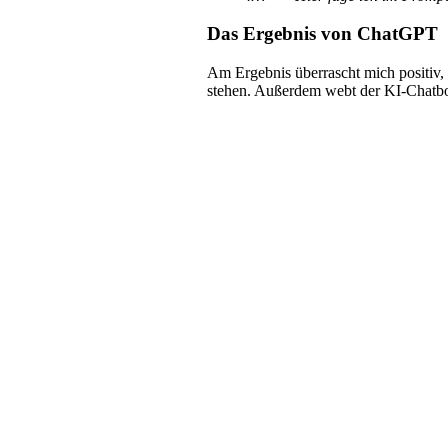
Das Ergebnis von ChatGPT
Am Ergebnis überrascht mich positiv,
stehen. Außerdem webt der KI-Chatb