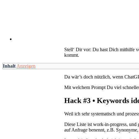
Stell‘ Dir vor: Du hast Dich mithilfe
kommt.
Inhalt
Anzeigen
Da wär’s doch nützlich, wenn ChatGPT
Mit welchem Prompt Du viel schneller 
Hack #3 • Keywords ide
Weil ich sehr systematisch und prozes
Diese Liste ist work-in-progress, und
auf Anfrage benennt, z.B. Synonyme,