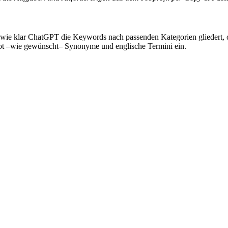
 wie klar ChatGPT die Keywords nach passenden Kategorien gliedert, 
ot –wie gewünscht– Synonyme und englische Termini ein.