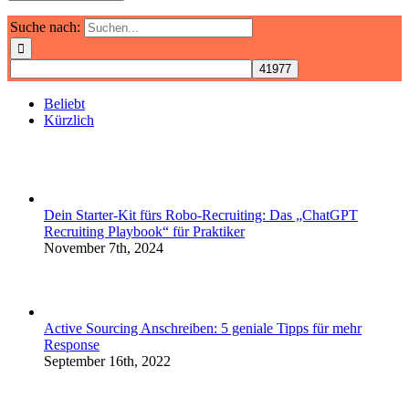
Suche nach:
Beliebt
Kürzlich
Dein Starter-Kit fürs Robo-Recruiting: Das „ChatGPT
Recruiting Playbook“ für Praktiker
November 7th, 2024
Active Sourcing Anschreiben: 5 geniale Tipps für mehr
Response
September 16th, 2022