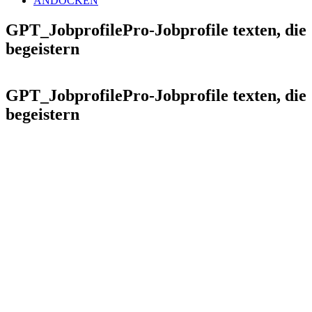
ANDOCKEN
GPT_JobprofilePro-Jobprofile texten, die
begeistern
GPT_JobprofilePro-Jobprofile texten, die
begeistern