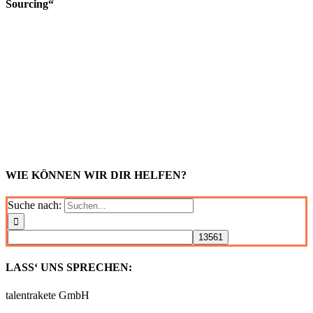
Sourcing“
WIE KÖNNEN WIR DIR HELFEN?
Suche nach:
LASS‘ UNS SPRECHEN:
talentrakete GmbH