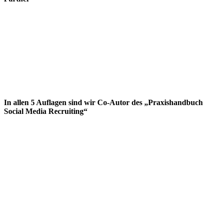
In allen 5 Auflagen sind wir Co-Autor des „Praxishandbuch
Social Media Recruiting“