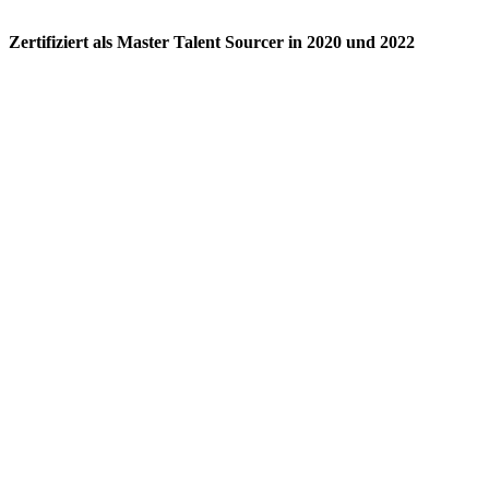
Zertifiziert als Master Talent Sourcer in 2020 und 2022