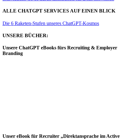
ALLE CHATGPT SERVICES AUF EINEN BLICK
Die 6 Raketen-Stufen unseres ChatGPT-Kosmos
UNSERE BÜCHER:
Unsere ChatGPT eBooks fürs Recruiting & Employer
Branding
Unser eBook für Recruiter „Direktansprache im Active