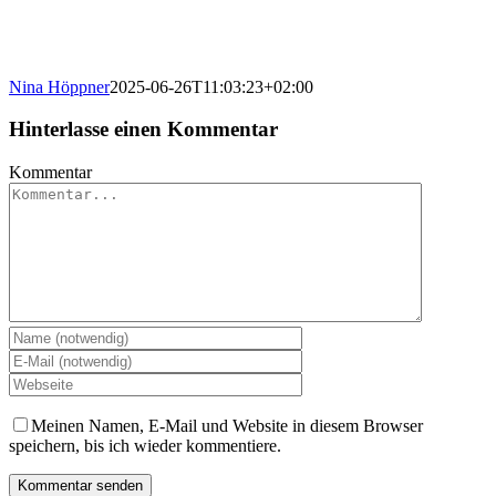
Nina Höppner
2025-06-26T11:03:23+02:00
Hinterlasse einen Kommentar
Kommentar
Meinen Namen, E-Mail und Website in diesem Browser
speichern, bis ich wieder kommentiere.