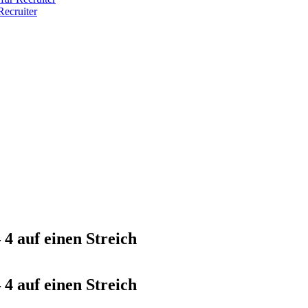
ecruiter
4 auf einen Streich
4 auf einen Streich