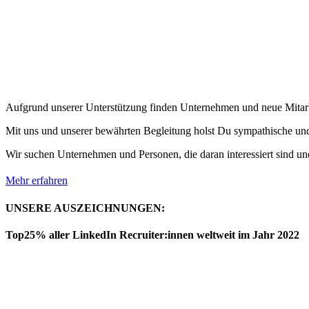
Aufgrund unserer Unterstützung finden Unternehmen und neue Mitarb
Mit uns und unserer bewährten Begleitung holst Du sympathische und 
Wir suchen Unternehmen und Personen, die daran interessiert sind und
Mehr erfahren
UNSERE AUSZEICHNUNGEN:
Top25% aller LinkedIn Recruiter:innen weltweit im Jahr 2022