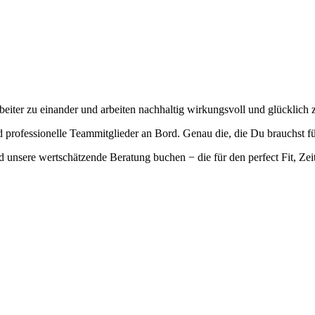
eiter zu einander und arbeiten nachhaltig wirkungsvoll und glücklich
professionelle Teammitglieder an Bord. Genau die, die Du brauchst fü
 unsere wertschätzende Beratung buchen − die für den perfect Fit, Zei