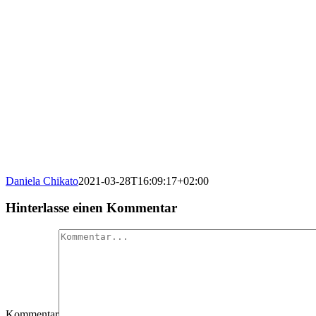
Daniela Chikato
2021-03-28T16:09:17+02:00
Hinterlasse einen Kommentar
Kommentar