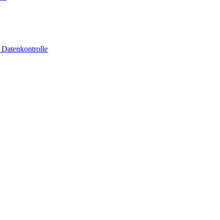
 Datenkontrolle