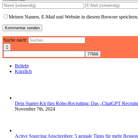
Meinen Namen, E-Mail und Website in diesem Browser speichern,
Suche nach:
Beliebt
Kürzlich
Dein Starter-Kit fürs Robo-Recruiting: Das „ChatGPT Recruiti
November 7th, 2024
Active Sourcing Anschreiben: 5 geniale Tipps für mehr Respon