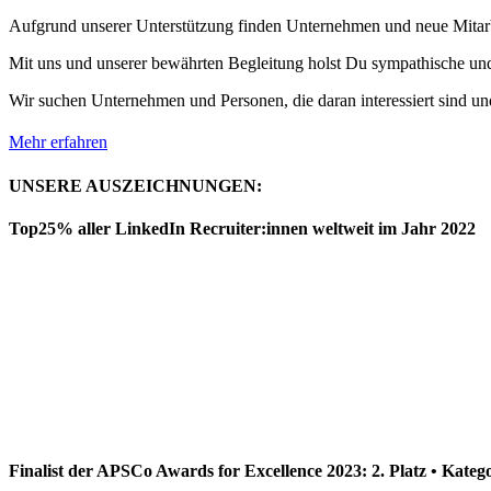
Aufgrund unserer Unterstützung finden Unternehmen und neue Mitarb
Mit uns und unserer bewährten Begleitung holst Du sympathische und 
Wir suchen Unternehmen und Personen, die daran interessiert sind und
Mehr erfahren
UNSERE AUSZEICHNUNGEN:
Top25% aller LinkedIn Recruiter:innen weltweit im Jahr 2022
Finalist der APSCo Awards for Excellence 2023: 2. Platz • Kateg