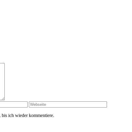
 bis ich wieder kommentiere.