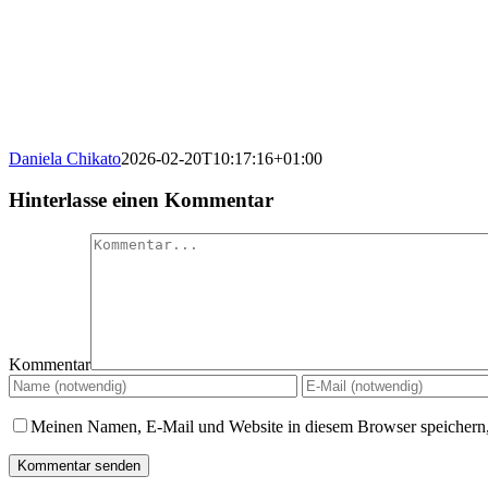
Daniela Chikato
2026-02-20T10:17:16+01:00
Hinterlasse einen Kommentar
Kommentar
Meinen Namen, E-Mail und Website in diesem Browser speichern,