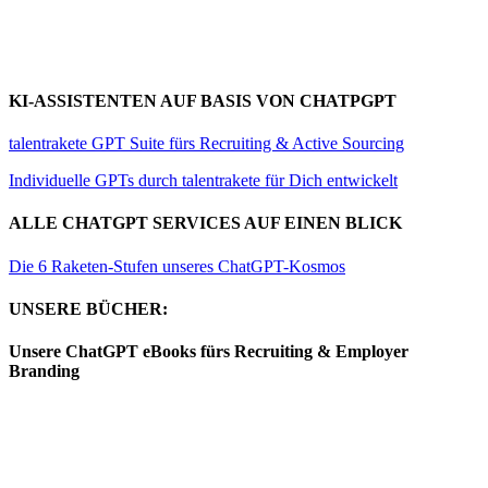
KI-ASSISTENTEN AUF BASIS VON CHATPGPT
talentrakete GPT Suite fürs Recruiting & Active Sourcing
Individuelle GPTs durch talentrakete für Dich entwickelt
ALLE CHATGPT SERVICES AUF EINEN BLICK
Die 6 Raketen-Stufen unseres ChatGPT-Kosmos
UNSERE BÜCHER:
Unsere ChatGPT eBooks fürs Recruiting & Employer
Branding