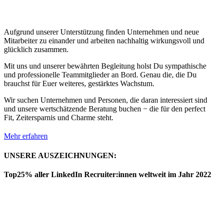
Aufgrund unserer Unterstützung finden Unternehmen und neue
Mitarbeiter zu einander und arbeiten nachhaltig wirkungsvoll und
glücklich zusammen.
Mit uns und unserer bewährten Begleitung holst Du sympathische
und professionelle Teammitglieder an Bord. Genau die, die Du
brauchst für Euer weiteres, gestärktes Wachstum.
Wir suchen Unternehmen und Personen, die daran interessiert sind
und unsere wertschätzende Beratung buchen − die für den perfect
Fit, Zeitersparnis und Charme steht.
Mehr erfahren
UNSERE AUSZEICHNUNGEN:
Top25% aller LinkedIn Recruiter:innen weltweit im Jahr 2022