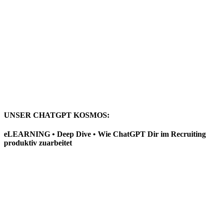
UNSER CHATGPT KOSMOS:
eLEARNING • Deep Dive • Wie ChatGPT Dir im Recruiting
produktiv zuarbeitet