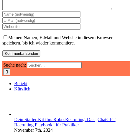
Meinen Namen, E-Mail und Website in diesem Browser
speichern, bis ich wieder kommentiere.
Suche nach:
Beliebt
Kürzlich
Dein Starter-Kit fürs Robo-Recruiting: Das „ChatGPT
Recruiting Playbook“ für Praktiker
November 7th, 2024