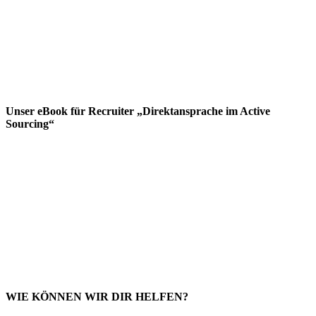
Unser eBook für Recruiter „Direktansprache im Active
Sourcing“
WIE KÖNNEN WIR DIR HELFEN?