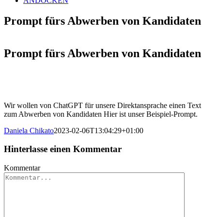
ANDOCKEN
Prompt fürs Abwerben von Kandidaten
Prompt fürs Abwerben von Kandidaten
Wir wollen von ChatGPT für unsere Direktansprache einen Text
zum Abwerben von Kandidaten Hier ist unser Beispiel-Prompt.
Daniela Chikato
2023-02-06T13:04:29+01:00
Hinterlasse einen Kommentar
Kommentar