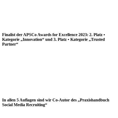
Finalist der APSCo Awards for Excellence 2023: 2. Platz •
Kategorie „Innovation“ und 3. Platz • Kategorie „Trusted
Partner“
In allen 5 Auflagen sind wir Co-Autor des „Praxishandbuch
Social Media Recruiting“