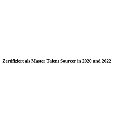
Zertifiziert als Master Talent Sourcer in 2020 und 2022