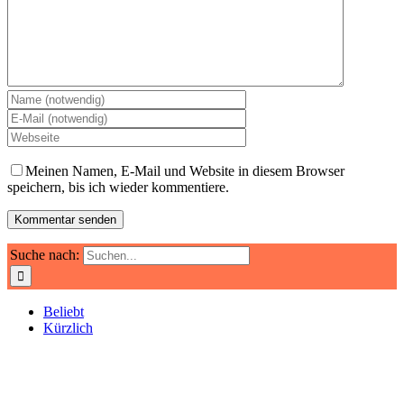
Meinen Namen, E-Mail und Website in diesem Browser
speichern, bis ich wieder kommentiere.
Suche nach:
Beliebt
Kürzlich