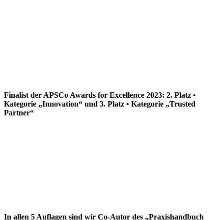
Finalist der APSCo Awards for Excellence 2023: 2. Platz •
Kategorie „Innovation“ und 3. Platz • Kategorie „Trusted
Partner“
In allen 5 Auflagen sind wir Co-Autor des „Praxishandbuch