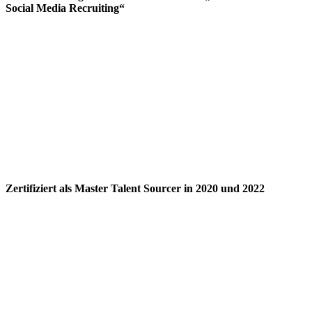
Social Media Recruiting“
Zertifiziert als Master Talent Sourcer in 2020 und 2022