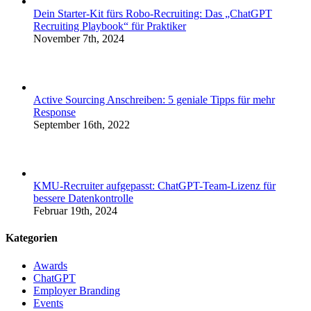
Dein Starter-Kit fürs Robo-Recruiting: Das „ChatGPT
Recruiting Playbook“ für Praktiker
November 7th, 2024
Active Sourcing Anschreiben: 5 geniale Tipps für mehr
Response
September 16th, 2022
KMU-Recruiter aufgepasst: ChatGPT-Team-Lizenz für
bessere Datenkontrolle
Februar 19th, 2024
Kategorien
Awards
ChatGPT
Employer Branding
Events