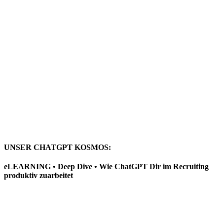
UNSER CHATGPT KOSMOS:
eLEARNING • Deep Dive • Wie ChatGPT Dir im Recruiting
produktiv zuarbeitet