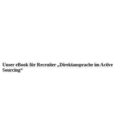
Unser eBook für Recruiter „Direktansprache im Active
Sourcing“