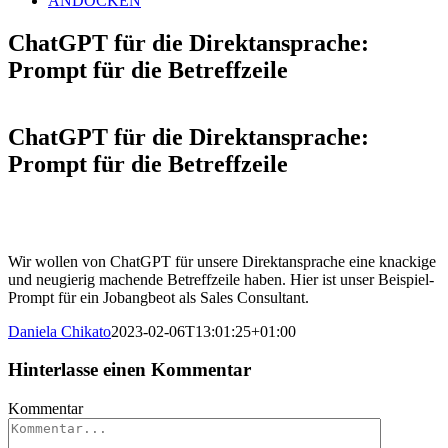
ANDOCKEN
ChatGPT für die Direktansprache:
Prompt für die Betreffzeile
ChatGPT für die Direktansprache:
Prompt für die Betreffzeile
Wir wollen von ChatGPT für unsere Direktansprache eine knackige
und neugierig machende Betreffzeile haben. Hier ist unser Beispiel-
Prompt für ein Jobangbeot als Sales Consultant.
Daniela Chikato
2023-02-06T13:01:25+01:00
Hinterlasse einen Kommentar
Kommentar