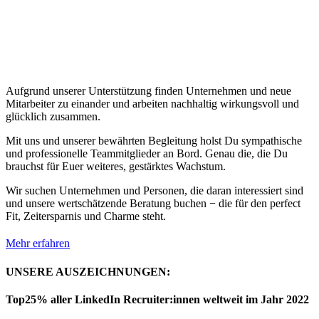
Aufgrund unserer Unterstützung finden Unternehmen und neue
Mitarbeiter zu einander und arbeiten nachhaltig wirkungsvoll und
glücklich zusammen.
Mit uns und unserer bewährten Begleitung holst Du sympathische
und professionelle Teammitglieder an Bord. Genau die, die Du
brauchst für Euer weiteres, gestärktes Wachstum.
Wir suchen Unternehmen und Personen, die daran interessiert sind
und unsere wertschätzende Beratung buchen − die für den perfect
Fit, Zeitersparnis und Charme steht.
Mehr erfahren
UNSERE AUSZEICHNUNGEN:
Top25% aller LinkedIn Recruiter:innen weltweit im Jahr 2022