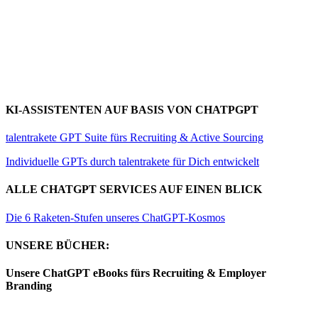
KI-ASSISTENTEN AUF BASIS VON CHATPGPT
talentrakete GPT Suite fürs Recruiting & Active Sourcing
Individuelle GPTs durch talentrakete für Dich entwickelt
ALLE CHATGPT SERVICES AUF EINEN BLICK
Die 6 Raketen-Stufen unseres ChatGPT-Kosmos
UNSERE BÜCHER:
Unsere ChatGPT eBooks fürs Recruiting & Employer
Branding