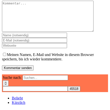
Meinen Namen, E-Mail und Website in diesem Browser
speichern, bis ich wieder kommentiere.
Suche nach:
Beliebt
Kürzlich