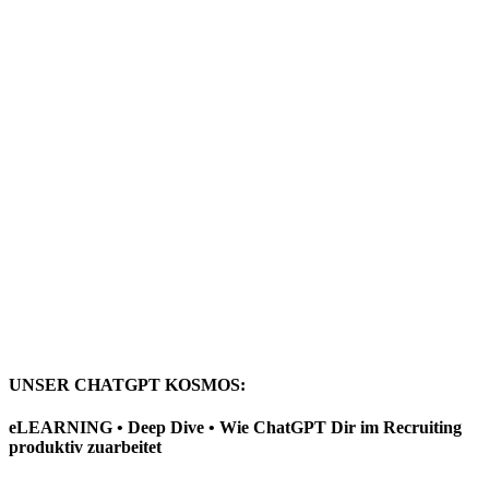
UNSER CHATGPT KOSMOS:
eLEARNING • Deep Dive • Wie ChatGPT Dir im Recruiting
produktiv zuarbeitet