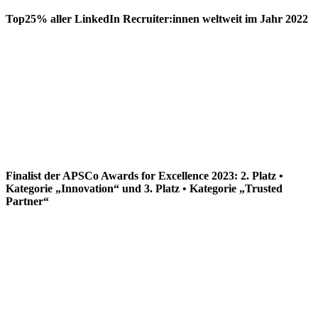
Top25% aller LinkedIn Recruiter:innen weltweit im Jahr 2022
Finalist der APSCo Awards for Excellence 2023: 2. Platz •
Kategorie „Innovation“ und 3. Platz • Kategorie „Trusted
Partner“