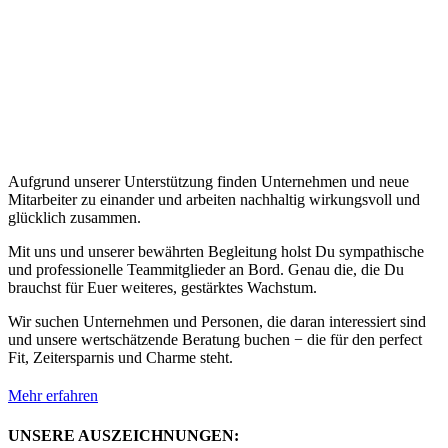
Aufgrund unserer Unterstützung finden Unternehmen und neue
Mitarbeiter zu einander und arbeiten nachhaltig wirkungsvoll und
glücklich zusammen.
Mit uns und unserer bewährten Begleitung holst Du sympathische
und professionelle Teammitglieder an Bord. Genau die, die Du
brauchst für Euer weiteres, gestärktes Wachstum.
Wir suchen Unternehmen und Personen, die daran interessiert sind
und unsere wertschätzende Beratung buchen − die für den perfect
Fit, Zeitersparnis und Charme steht.
Mehr erfahren
UNSERE AUSZEICHNUNGEN: