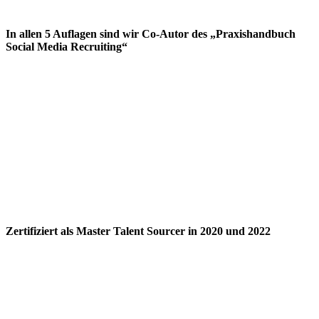
In allen 5 Auflagen sind wir Co-Autor des „Praxishandbuch
Social Media Recruiting“
Zertifiziert als Master Talent Sourcer in 2020 und 2022