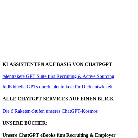
KI-ASSISTENTEN AUF BASIS VON CHATPGPT
talentrakete GPT Suite fürs Recruiting & Active Sourcing
Individuelle GPTs durch talentrakete für Dich entwickelt
ALLE CHATGPT SERVICES AUF EINEN BLICK
Die 6 Raketen-Stufen unseres ChatGPT-Kosmos
UNSERE BÜCHER:
Unsere ChatGPT eBooks fürs Recruiting & Employer