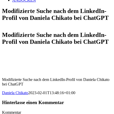
ANDOCKEN
Modifizierte Suche nach dem LinkedIn-
Profil von Daniela Chikato bei ChatGPT
Modifizierte Suche nach dem LinkedIn-
Profil von Daniela Chikato bei ChatGPT
Modifizierte Suche nach dem LinkedIn-Profil von Daniela Chikato
bei ChatGPT
Daniela Chikato
2023-02-01T13:48:16+01:00
Hinterlasse einen Kommentar
Kommentar