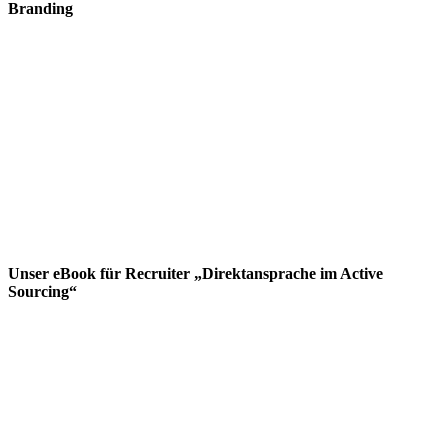
Branding
Unser eBook für Recruiter „Direktansprache im Active
Sourcing“