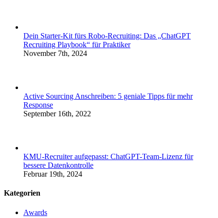
Dein Starter-Kit fürs Robo-Recruiting: Das „ChatGPT
Recruiting Playbook“ für Praktiker
November 7th, 2024
Active Sourcing Anschreiben: 5 geniale Tipps für mehr
Response
September 16th, 2022
KMU-Recruiter aufgepasst: ChatGPT-Team-Lizenz für
bessere Datenkontrolle
Februar 19th, 2024
Kategorien
Awards