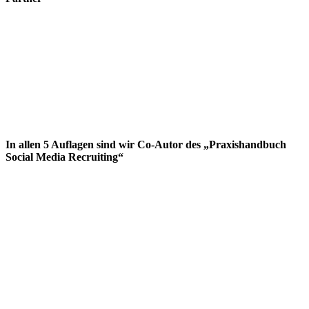
In allen 5 Auflagen sind wir Co-Autor des „Praxishandbuch
Social Media Recruiting“