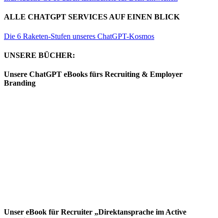
ALLE CHATGPT SERVICES AUF EINEN BLICK
Die 6 Raketen-Stufen unseres ChatGPT-Kosmos
UNSERE BÜCHER:
Unsere ChatGPT eBooks fürs Recruiting & Employer
Branding
Unser eBook für Recruiter „Direktansprache im Active