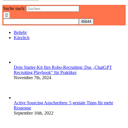
Suche nach:
Beliebt
Kürzlich
Dein Starter-Kit fürs Robo-Recruiting: Das „ChatGPT
Recruiting Playbook“ für Praktiker
November 7th, 2024
Active Sourcing Anschreiben: 5 geniale Tipps für mehr
Response
September 16th, 2022