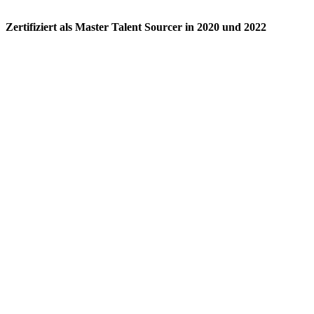
Zertifiziert als Master Talent Sourcer in 2020 und 2022