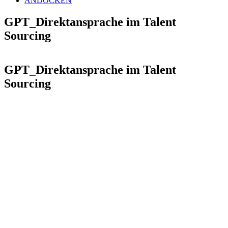
ANDOCKEN
GPT_Direktansprache im Talent
Sourcing
GPT_Direktansprache im Talent
Sourcing