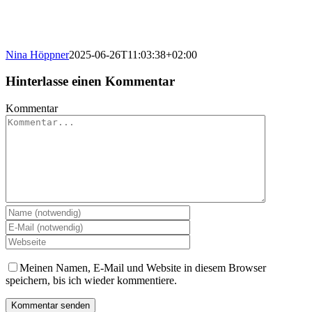
Nina Höppner
2025-06-26T11:03:38+02:00
Hinterlasse einen Kommentar
Kommentar
Meinen Namen, E-Mail und Website in diesem Browser
speichern, bis ich wieder kommentiere.