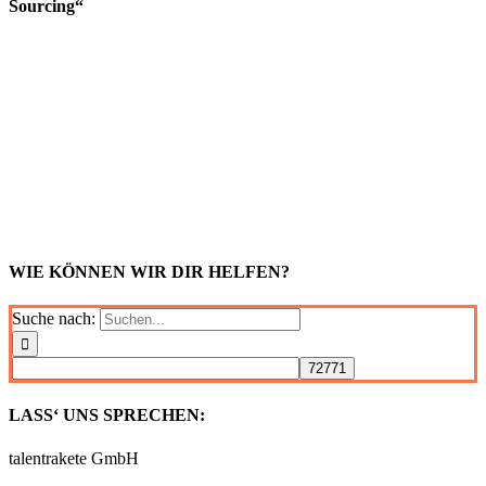
Sourcing“
WIE KÖNNEN WIR DIR HELFEN?
Suche nach:
LASS‘ UNS SPRECHEN:
talentrakete GmbH