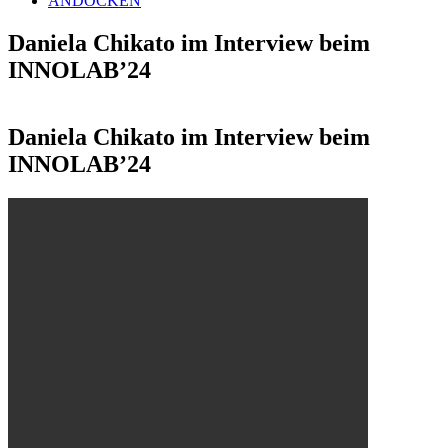
ANDOCKEN
Daniela Chikato im Interview beim
INNOLAB’24
Daniela Chikato im Interview beim
INNOLAB’24