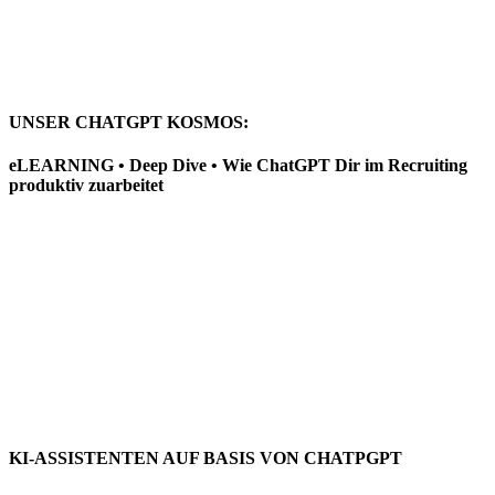
UNSER CHATGPT KOSMOS:
eLEARNING • Deep Dive • Wie ChatGPT Dir im Recruiting
produktiv zuarbeitet
KI-ASSISTENTEN AUF BASIS VON CHATPGPT