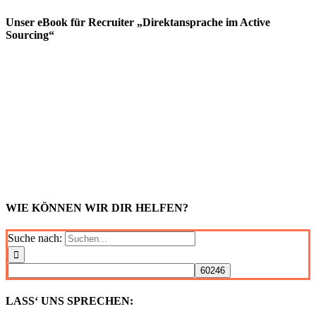
Unser eBook für Recruiter „Direktansprache im Active
Sourcing“
WIE KÖNNEN WIR DIR HELFEN?
Suche nach:
LASS‘ UNS SPRECHEN: