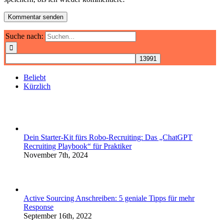
Suche nach:
Beliebt
Kürzlich
Dein Starter-Kit fürs Robo-Recruiting: Das „ChatGPT
Recruiting Playbook“ für Praktiker
November 7th, 2024
Active Sourcing Anschreiben: 5 geniale Tipps für mehr
Response
September 16th, 2022