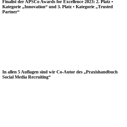
Finalist der APSCo Awards for Excellence 2023: 2. Platz •
Kategorie „Innovation“ und 3. Platz • Kategorie „Trusted
Partner“
In allen 5 Auflagen sind wir Co-Autor des „Praxishandbuch
Social Media Recruiting“