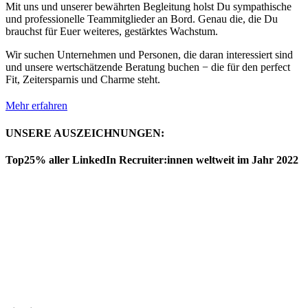
Mit uns und unserer bewährten Begleitung holst Du sympathische
und professionelle Teammitglieder an Bord. Genau die, die Du
brauchst für Euer weiteres, gestärktes Wachstum.
Wir suchen Unternehmen und Personen, die daran interessiert sind
und unsere wertschätzende Beratung buchen − die für den perfect
Fit, Zeitersparnis und Charme steht.
Mehr erfahren
UNSERE AUSZEICHNUNGEN:
Top25% aller LinkedIn Recruiter:innen weltweit im Jahr 2022