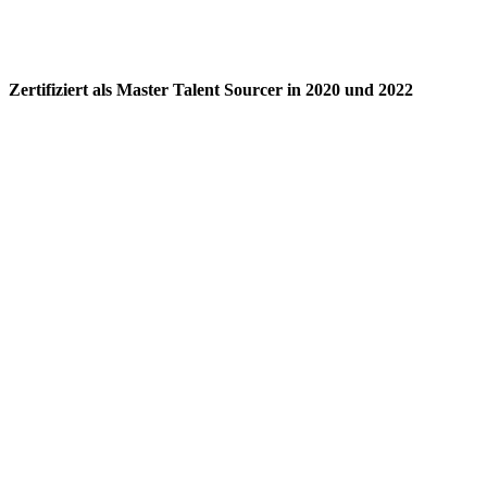
Zertifiziert als Master Talent Sourcer in 2020 und 2022