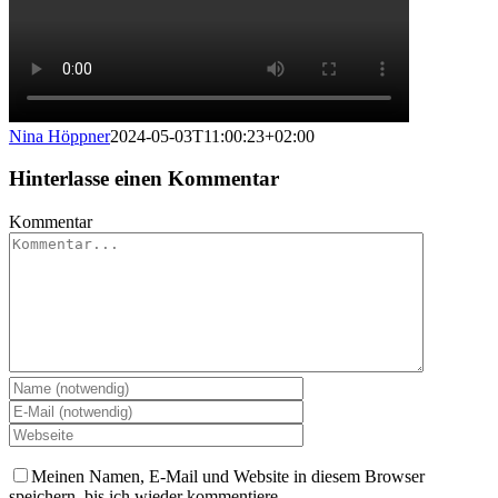
Nina Höppner
2024-05-03T11:00:23+02:00
Hinterlasse einen Kommentar
Kommentar
Meinen Namen, E-Mail und Website in diesem Browser
speichern, bis ich wieder kommentiere.