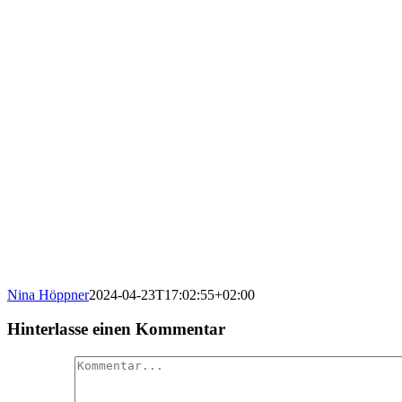
Nina Höppner
2024-04-23T17:02:55+02:00
Hinterlasse einen Kommentar