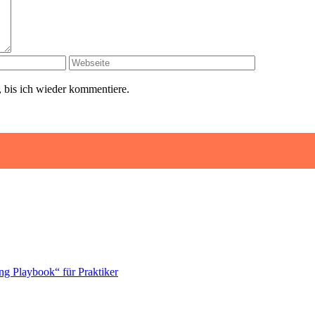
 bis ich wieder kommentiere.
ng Playbook“ für Praktiker