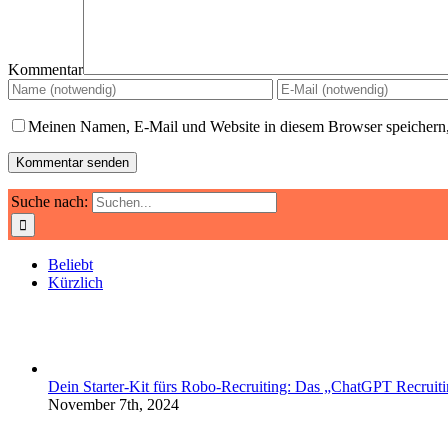
Kommentar
Meinen Namen, E-Mail und Website in diesem Browser speichern,
Suche nach:
Beliebt
Kürzlich
Dein Starter-Kit fürs Robo-Recruiting: Das „ChatGPT Recruiti
November 7th, 2024