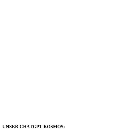
UNSER CHATGPT KOSMOS: