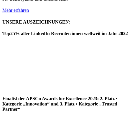
Mehr erfahren
UNSERE AUSZEICHNUNGEN:
Top25% aller LinkedIn Recruiter:innen weltweit im Jahr 2022
Finalist der APSCo Awards for Excellence 2023: 2. Platz •
Kategorie „Innovation“ und 3. Platz • Kategorie „Trusted
Partner“