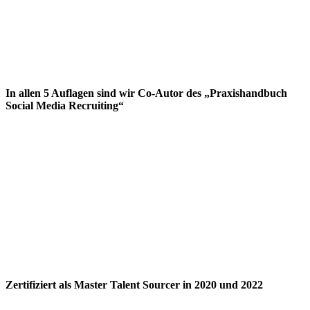
In allen 5 Auflagen sind wir Co-Autor des „Praxishandbuch
Social Media Recruiting“
Zertifiziert als Master Talent Sourcer in 2020 und 2022