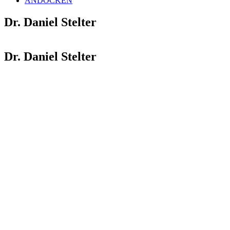
ANDOCKEN
Dr. Daniel Stelter
Dr. Daniel Stelter