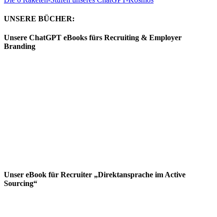
UNSERE BÜCHER:
Unsere ChatGPT eBooks fürs Recruiting & Employer
Branding
Unser eBook für Recruiter „Direktansprache im Active
Sourcing“