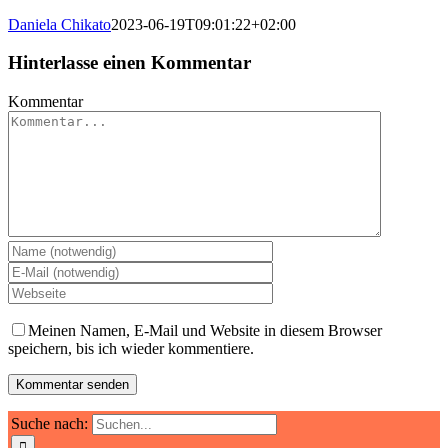
Daniela Chikato
2023-06-19T09:01:22+02:00
Hinterlasse einen Kommentar
Kommentar
Meinen Namen, E-Mail und Website in diesem Browser
speichern, bis ich wieder kommentiere.
Suche nach: