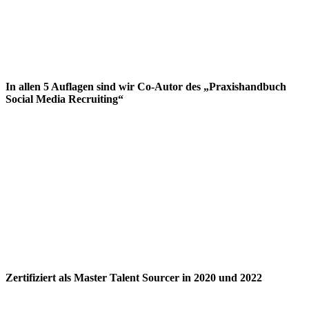
In allen 5 Auflagen sind wir Co-Autor des „Praxishandbuch
Social Media Recruiting“
Zertifiziert als Master Talent Sourcer in 2020 und 2022