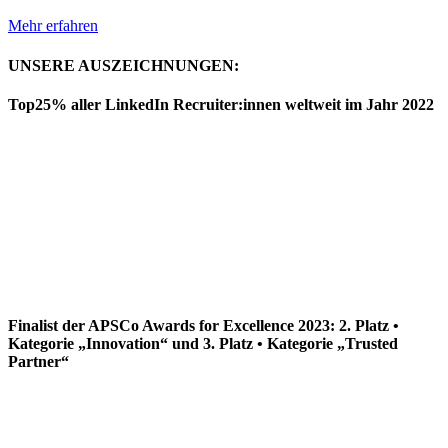
Mehr erfahren
UNSERE AUSZEICHNUNGEN:
Top25% aller LinkedIn Recruiter:innen weltweit im Jahr 2022
Finalist der APSCo Awards for Excellence 2023: 2. Platz •
Kategorie „Innovation“ und 3. Platz • Kategorie „Trusted
Partner“