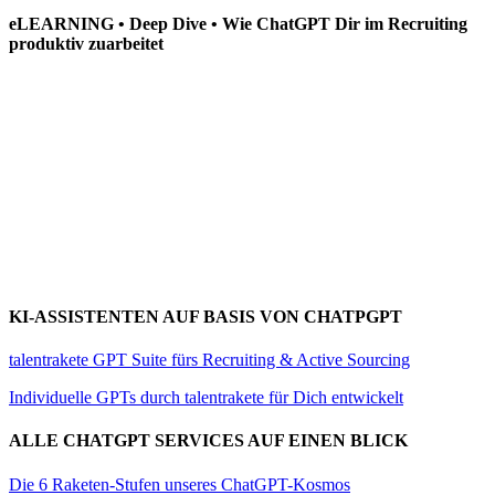
eLEARNING • Deep Dive • Wie ChatGPT Dir im Recruiting
produktiv zuarbeitet
KI-ASSISTENTEN AUF BASIS VON CHATPGPT
talentrakete GPT Suite fürs Recruiting & Active Sourcing
Individuelle GPTs durch talentrakete für Dich entwickelt
ALLE CHATGPT SERVICES AUF EINEN BLICK
Die 6 Raketen-Stufen unseres ChatGPT-Kosmos