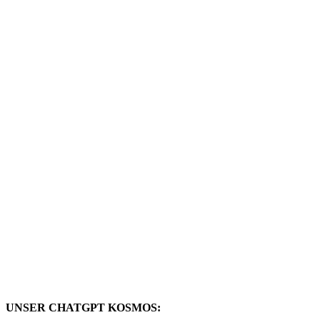
UNSER CHATGPT KOSMOS: