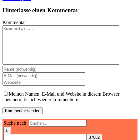
Hinterlasse einen Kommentar
Kommentar
Meinen Namen, E-Mail und Website in diesem Browser
speichern, bis ich wieder kommentiere.
Suche nach: