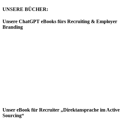
UNSERE BÜCHER:
Unsere ChatGPT eBooks fürs Recruiting & Employer
Branding
Unser eBook für Recruiter „Direktansprache im Active
Sourcing“