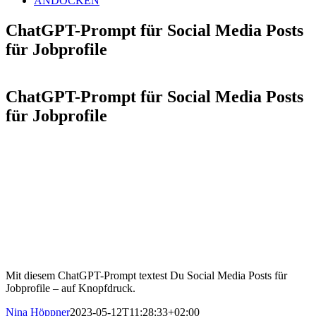
ANDOCKEN
ChatGPT-Prompt für Social Media Posts
für Jobprofile
ChatGPT-Prompt für Social Media Posts
für Jobprofile
Mit diesem ChatGPT-Prompt textest Du Social Media Posts für
Jobprofile – auf Knopfdruck.
Nina Höppner
2023-05-12T11:28:33+02:00